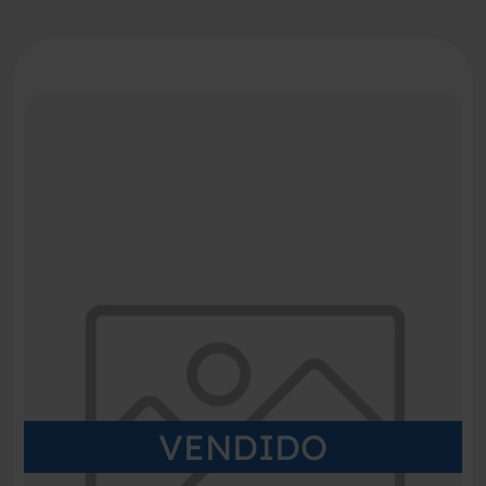
VENDIDO