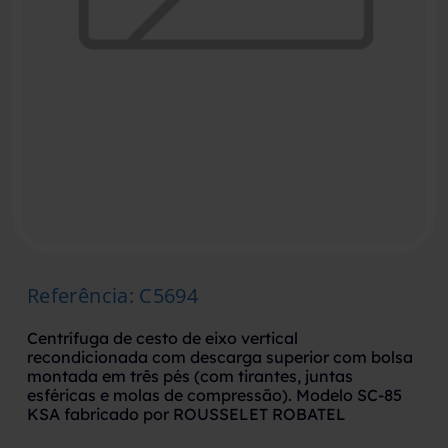
Referência
:
C5694
Centrífuga de cesto de eixo vertical
recondicionada com descarga superior com bolsa
montada em três pés (com tirantes, juntas
esféricas e molas de compressão). Modelo SC-85
KSA fabricado por ROUSSELET ROBATEL