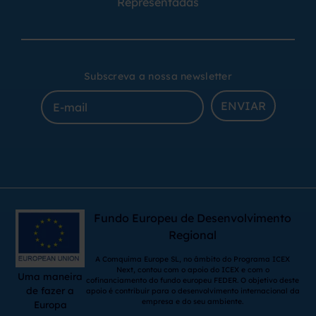
Representadas
Subscreva a nossa newsletter
ENVIAR
Fundo Europeu de Desenvolvimento
Regional
A Comquima Europe SL, no âmbito do Programa ICEX
Next, contou com o apoio do ICEX e com o
Uma maneira
cofinanciamento do fundo europeu FEDER. O objetivo deste
de fazer a
apoio é contribuir para o desenvolvimento internacional da
empresa e do seu ambiente.
Europa