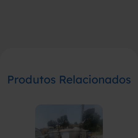
Produtos Relacionados