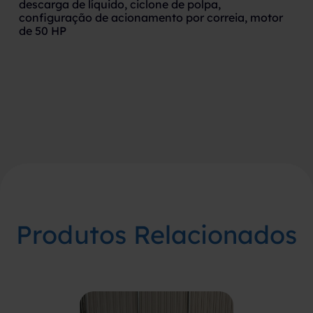
descarga de líquido, ciclone de polpa,
configuração de acionamento por correia, motor
de 50 HP
Produtos Relacionados