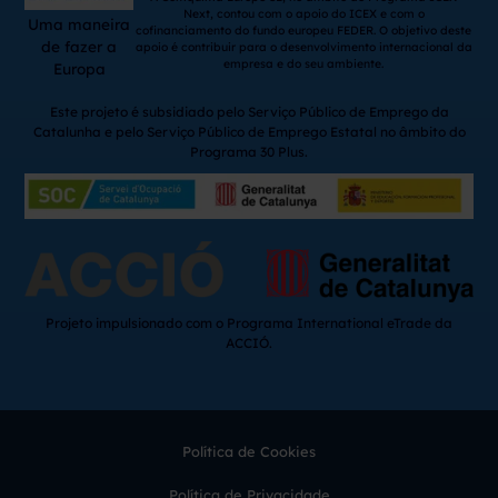
Next, contou com o apoio do ICEX e com o
Uma maneira
cofinanciamento do fundo europeu FEDER. O objetivo deste
de fazer a
apoio é contribuir para o desenvolvimento internacional da
empresa e do seu ambiente.
Europa
Este projeto é subsidiado pelo Serviço Público de Emprego da
Catalunha e pelo Serviço Público de Emprego Estatal no âmbito do
Programa 30 Plus.
Projeto impulsionado com o Programa International eTrade da
ACCIÓ.
Política de Cookies
Política de Privacidade