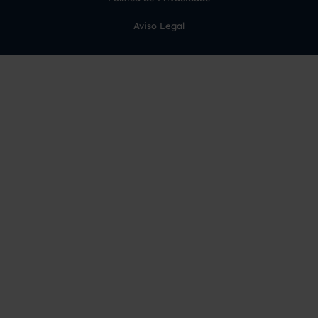
Aviso Legal