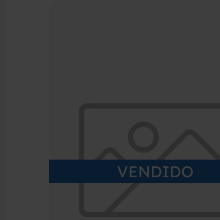
VENDIDO