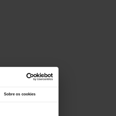
Sobre os cookies