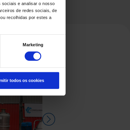
 sociais e analisar o nosso
rceiros de redes sociais, de
ou recolhidas por estes a
Marketing
mitir todos os cookies