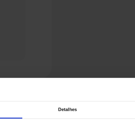
Detalhes