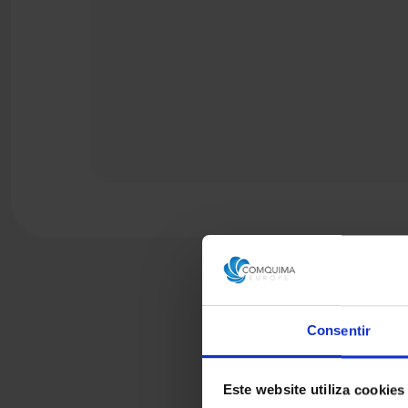
Consentir
Este website utiliza cookies