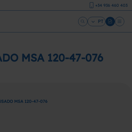
+34 936 460 403
PT
DO MSA 120-47-076
SADO MSA 120-47-076