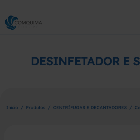
DESINFETADOR E S
/
/
/
Início
Produtos
CENTRÍFUGAS E DECANTADORES
Ce