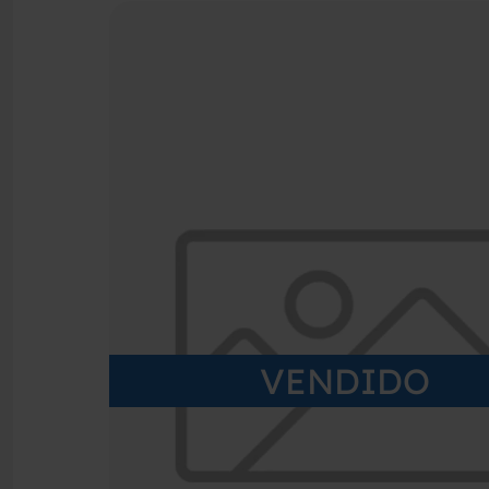
VENDIDO