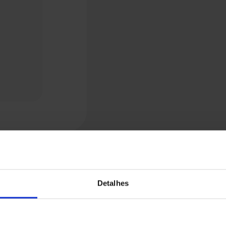
Detalhes