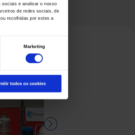
 sociais e analisar o nosso
rceiros de redes sociais, de
ou recolhidas por estes a
Marketing
mitir todos os cookies