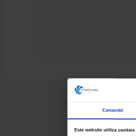
Consentir
Este website utiliza cookies