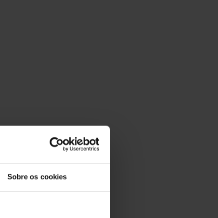
Sobre os cookies