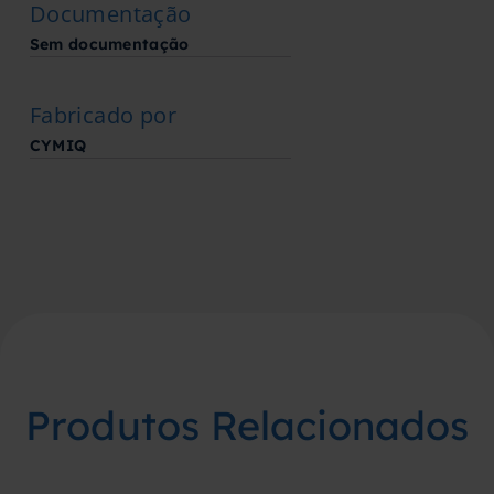
Documentação
Sem documentação
Fabricado por
CYMIQ
Produtos Relacionados