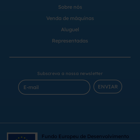
Sobre nós
Venda de máquinas
Aluguel
Representadas
Subscreva a nossa newsletter
ENVIAR
Fundo Europeu de Desenvolvimento