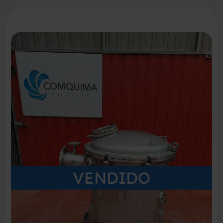
VENDIDO