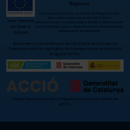
Regional
A Comquima Europe SL, no âmbito do Programa ICEX
Next, contou com o apoio do ICEX e com o
Uma maneira
cofinanciamento do fundo europeu FEDER. O objetivo deste
de fazer a
apoio é contribuir para o desenvolvimento internacional da
empresa e do seu ambiente.
Europa
Este projeto é subsidiado pelo Serviço Público de Emprego da
Catalunha e pelo Serviço Público de Emprego Estatal no âmbito do
Programa 30 Plus.
Projeto impulsionado com o Programa International eTrade da
ACCIÓ.