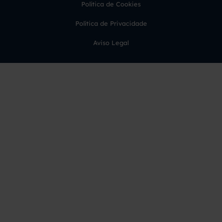
Política de Cookies
Política de Privacidade
Aviso Legal