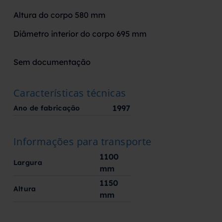
Altura do corpo 580 mm
Diâmetro interior do corpo 695 mm
Sem documentação
Características técnicas
1997
Ano de fabricação
Informações para transporte
1100
Largura
mm
1150
Altura
mm