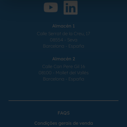
Almacén 1
Calle Serrat de la Creu, 17
08554 - Seva
Barcelona - España
Almacén 2
Calle Can Pere Gil 16
08100 - Mollet del Vallés
Barcelona - España
FAQS
Condições gerais de venda