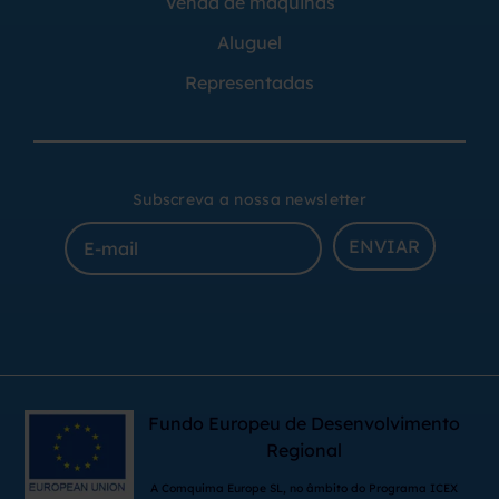
Venda de máquinas
Aluguel
Representadas
Subscreva a nossa newsletter
ENVIAR
Fundo Europeu de Desenvolvimento
Regional
A Comquima Europe SL, no âmbito do Programa ICEX