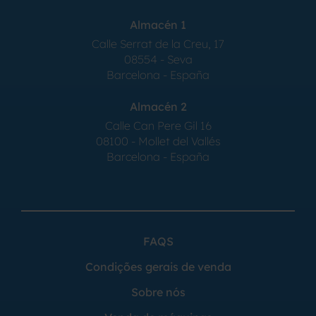
Almacén 1
Calle Serrat de la Creu, 17
08554 - Seva
Barcelona - España
Almacén 2
Calle Can Pere Gil 16
08100 - Mollet del Vallés
Barcelona - España
FAQS
Condições gerais de venda
Sobre nós