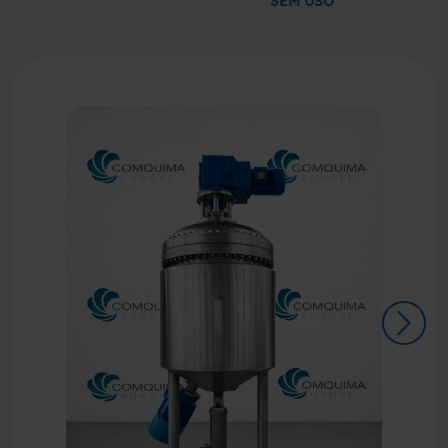
SEM USO