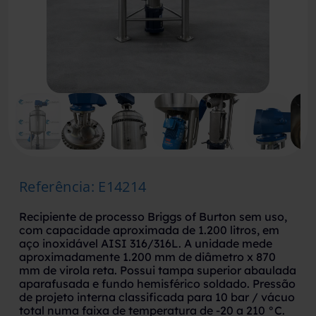
Referência
:
E14214
Recipiente de processo Briggs of Burton sem uso,
com capacidade aproximada de 1.200 litros, em
aço inoxidável AISI 316/316L. A unidade mede
aproximadamente 1.200 mm de diâmetro x 870
mm de virola reta. Possui tampa superior abaulada
aparafusada e fundo hemisférico soldado. Pressão
de projeto interna classificada para 10 bar / vácuo
total numa faixa de temperatura de -20 a 210 °C.