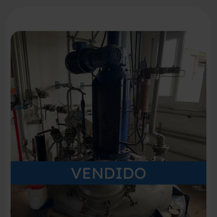
VENDIDO