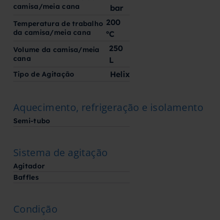
camisa/meia cana
bar
200
Temperatura de trabalho
da camisa/meia cana
ºC
250
Volume da camisa/meia
cana
L
Helix
Tipo de Agitação
Aquecimento, refrigeração e isolamento
Semi-tubo
Sistema de agitação
Agitador
Baffles
Condição