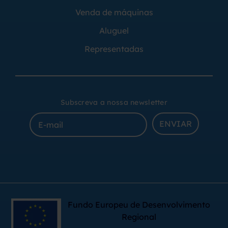
Venda de máquinas
Aluguel
Representadas
Subscreva a nossa newsletter
ENVIAR
Fundo Europeu de Desenvolvimento
Regional