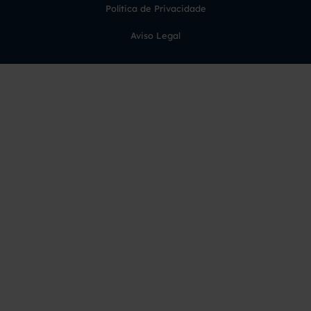
Política de Privacidade
Aviso Legal