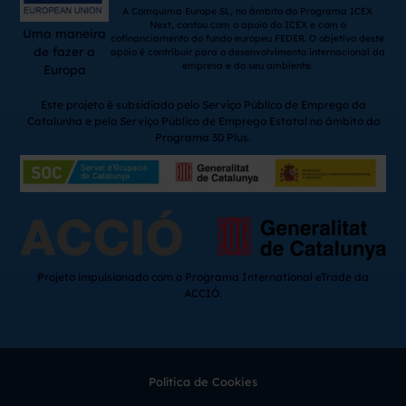
A Comquima Europe SL, no âmbito do Programa ICEX
Next, contou com o apoio do ICEX e com o
Uma maneira
cofinanciamento do fundo europeu FEDER. O objetivo deste
de fazer a
apoio é contribuir para o desenvolvimento internacional da
empresa e do seu ambiente.
Europa
Este projeto é subsidiado pelo Serviço Público de Emprego da
Catalunha e pelo Serviço Público de Emprego Estatal no âmbito do
Programa 30 Plus.
Projeto impulsionado com o Programa International eTrade da
ACCIÓ.
Política de Cookies