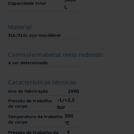
Capacidade total
L
Material
316/316L aço inoxidável
Camisola/material meio redondo
A ser determinado
Características técnicas
1990
Ano de fabricação
-1/+2,5
Pressão de trabalho
do corpo
bar
200
Temperatura de trabalho
do corpo
ºC
6
Pressão de trabalho da