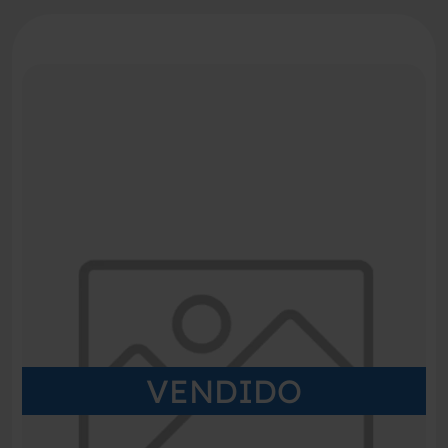
VENDIDO