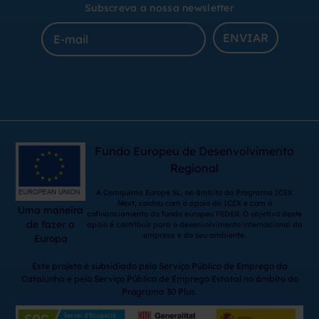
Subscreva a nossa newsletter
ENVIAR
Fundo Europeu de Desenvolvimento
Regional
A Comquima Europe SL, no âmbito do Programa ICEX
Next, contou com o apoio do ICEX e com o
Uma maneira
cofinanciamento do fundo europeu FEDER. O objetivo deste
de fazer a
apoio é contribuir para o desenvolvimento internacional da
empresa e do seu ambiente.
Europa
Este projeto é subsidiado pelo Serviço Público de Emprego da
Catalunha e pelo Serviço Público de Emprego Estatal no âmbito do
Programa 30 Plus.