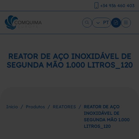
+34 936 460 403
PT
REATOR DE AÇO INOXIDÁVEL DE
SEGUNDA MÃO 1.000 LITROS_120
/
/
/
Início
Produtos
REATORES
REATOR DE AÇO
INOXIDÁVEL DE
SEGUNDA MÃO 1.000
LITROS_120