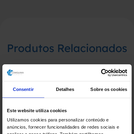
Produtos Relacionados
Consentir
Detalhes
Sobre os cookies
Este website utiliza cookies
Utilizamos cookies para personalizar conteúdo e
anúncios, fornecer funcionalidades de redes sociais e