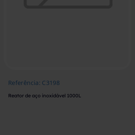
Referência
:
C3198
Reator de aço inoxidável 1000L