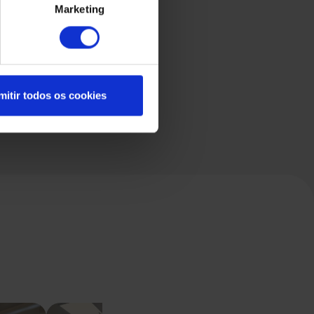
Marketing
mitir todos os cookies