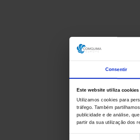
Consentir
Este website utiliza cookies
Utilizamos cookies para pers
tráfego. Também partilhamos 
publicidade e de análise, q
partir da sua utilização dos 
Seleção