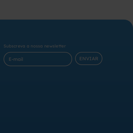
Subscreva a nossa newsletter
ENVIAR