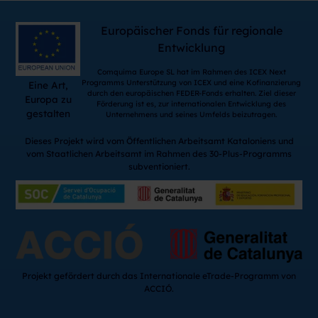
Europäischer Fonds für regionale
Entwicklung
Comquima Europe SL hat im Rahmen des ICEX Next
Programms Unterstützung von ICEX und eine Kofinanzierung
Eine Art,
durch den europäischen FEDER-Fonds erhalten. Ziel dieser
Europa zu
Förderung ist es, zur internationalen Entwicklung des
gestalten
Unternehmens und seines Umfelds beizutragen.
Dieses Projekt wird vom Öffentlichen Arbeitsamt Kataloniens und
vom Staatlichen Arbeitsamt im Rahmen des 30-Plus-Programms
subventioniert.
Projekt gefördert durch das Internationale eTrade-Programm von
ACCIÓ.