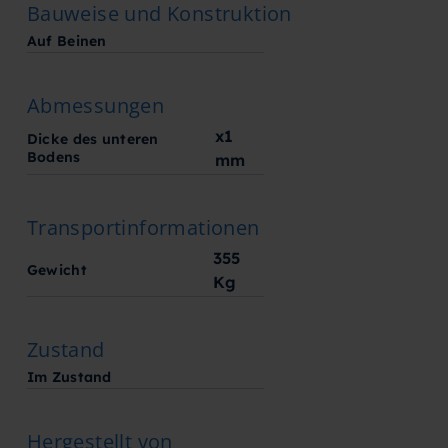
Bauweise und Konstruktion
Auf Beinen
Abmessungen
x1
Dicke des unteren
Bodens
mm
Transportinformationen
355
Gewicht
Kg
Zustand
Im Zustand
Hergestellt von