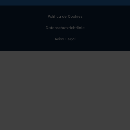
Política de Cookies
Datenschutzrichtlinie
Aviso Legal