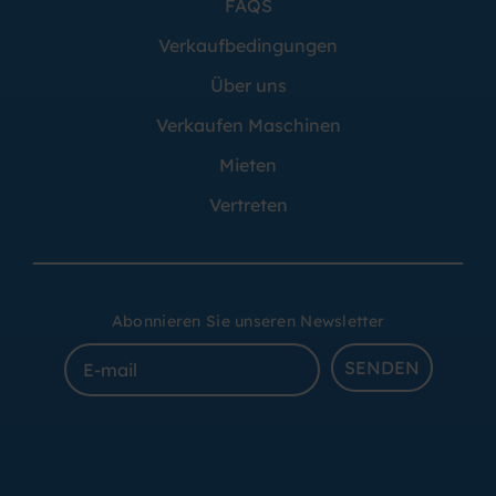
FAQS
Verkaufbedingungen
Über uns
Verkaufen Maschinen
Mieten
Vertreten
Abonnieren Sie unseren Newsletter
SENDEN