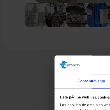
Consentimiento
Esta página web usa cookie
Las cookies de este sitio we