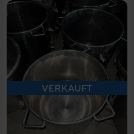
VERKAUFT