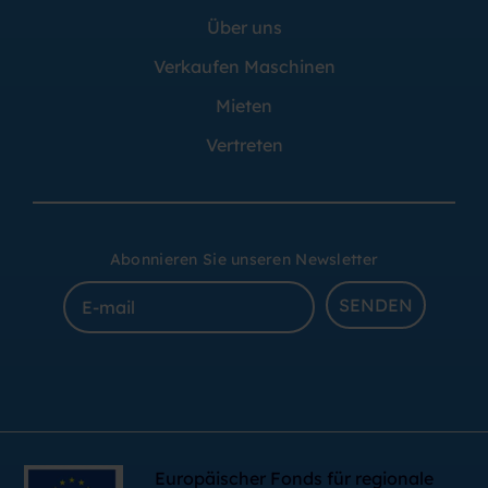
Über uns
Verkaufen Maschinen
Mieten
Vertreten
Abonnieren Sie unseren Newsletter
SENDEN
Europäischer Fonds für regionale