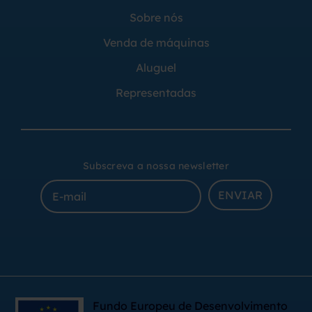
Sobre nós
Venda de máquinas
Aluguel
Representadas
Subscreva a nossa newsletter
ENVIAR
Fundo Europeu de Desenvolvimento