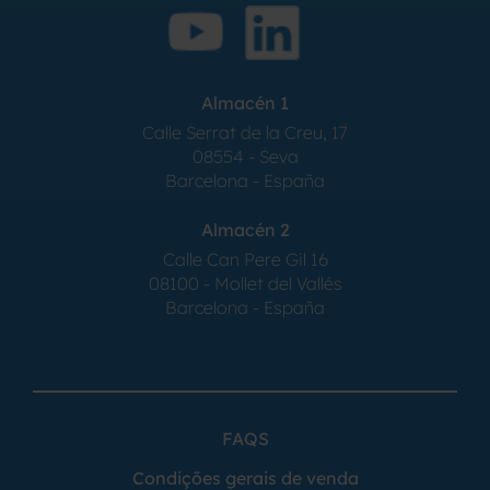
Almacén 1
Calle Serrat de la Creu, 17
08554 - Seva
Barcelona - España
Almacén 2
Calle Can Pere Gil 16
08100 - Mollet del Vallés
Barcelona - España
FAQS
Condições gerais de venda