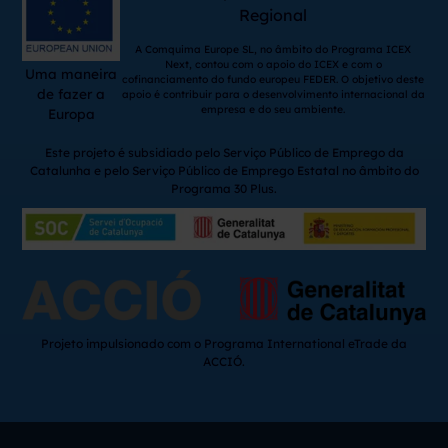
Regional
A Comquima Europe SL, no âmbito do Programa ICEX
Next, contou com o apoio do ICEX e com o
Uma maneira
cofinanciamento do fundo europeu FEDER. O objetivo deste
de fazer a
apoio é contribuir para o desenvolvimento internacional da
empresa e do seu ambiente.
Europa
Este projeto é subsidiado pelo Serviço Público de Emprego da
Catalunha e pelo Serviço Público de Emprego Estatal no âmbito do
Programa 30 Plus.
Projeto impulsionado com o Programa International eTrade da
ACCIÓ.