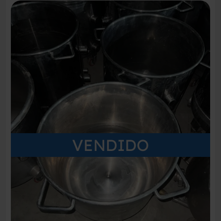
VENDIDO