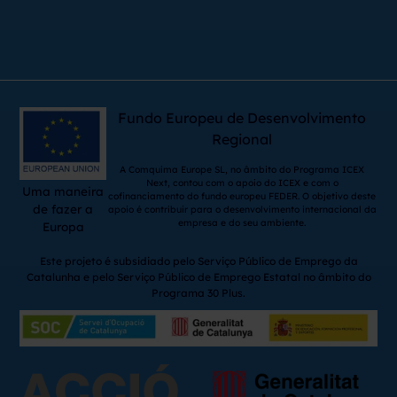
Fundo Europeu de Desenvolvimento
Regional
A Comquima Europe SL, no âmbito do Programa ICEX
Next, contou com o apoio do ICEX e com o
Uma maneira
cofinanciamento do fundo europeu FEDER. O objetivo deste
de fazer a
apoio é contribuir para o desenvolvimento internacional da
empresa e do seu ambiente.
Europa
Este projeto é subsidiado pelo Serviço Público de Emprego da
Catalunha e pelo Serviço Público de Emprego Estatal no âmbito do
Programa 30 Plus.