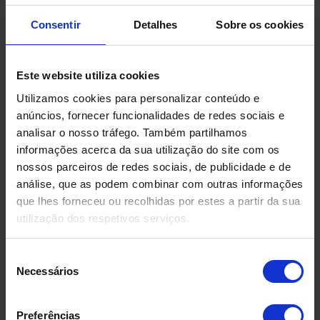
Consentir
Detalhes
Sobre os cookies
Produtos Relacionados
Este website utiliza cookies
Utilizamos cookies para personalizar conteúdo e
anúncios, fornecer funcionalidades de redes sociais e
analisar o nosso tráfego. Também partilhamos
informações acerca da sua utilização do site com os
nossos parceiros de redes sociais, de publicidade e de
análise, que as podem combinar com outras informações
que lhes forneceu ou recolhidas por estes a partir da sua
utilização dos respetivos serviços.
Seleção
Necessários
de
consentimento
Preferências