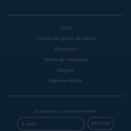
FAQS
Condições gerais de venda
Sobre nós
Venda de máquinas
Aluguel
Representadas
Subscreva a nossa newsletter
ENVIAR