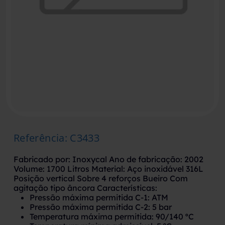
Referência
:
C3433
Fabricado por: Inoxycal Ano de fabricação: 2002
Volume: 1700 Litros Material: Aço inoxidável 316L
Posição vertical Sobre 4 reforços Bueiro Com
agitação tipo âncora Características:
Pressão máxima permitida C-1: ATM
Pressão máxima permitida C-2: 5 bar
Temperatura máxima permitida: 90/140 ºC