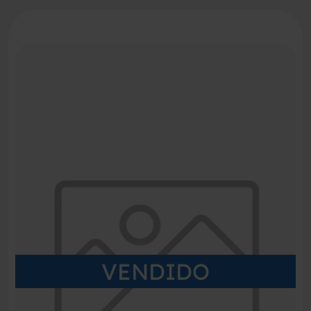
VENDIDO