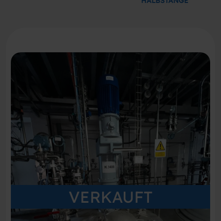
HALBSTANGE
VERKAUFT