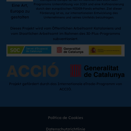
Programms Unterstützung von ICEX und eine Kofinanzierung
Eine Art,
durch den europäischen FEDER-Fonds erhalten. Ziel dieser
Europa zu
Förderung ist es, zur internationalen Entwicklung des
gestalten
Unternehmens und seines Umfelds beizutragen.
Dieses Projekt wird vom Öffentlichen Arbeitsamt Kataloniens und
vom Staatlichen Arbeitsamt im Rahmen des 30-Plus-Programms
subventioniert.
Projekt gefördert durch das Internationale eTrade-Programm von
ACCIÓ.
Política de Cookies
Datenschutzrichtlinie