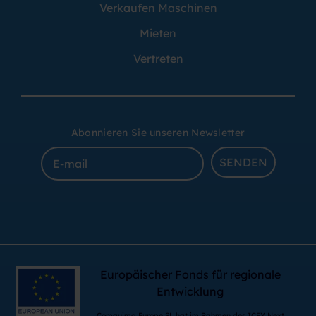
Verkaufen Maschinen
Mieten
Vertreten
Abonnieren Sie unseren Newsletter
SENDEN
Europäischer Fonds für regionale
Entwicklung
Comquima Europe SL hat im Rahmen des ICEX Next