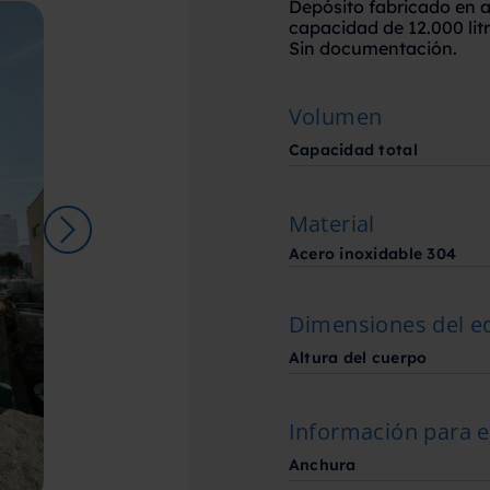
Depósito fabricado en 
capacidad de 12.000 litr
Sin documentación.
Volumen
Capacidad total
Material
Acero inoxidable 304
Dimensiones del e
Altura del cuerpo
Información para e
Anchura