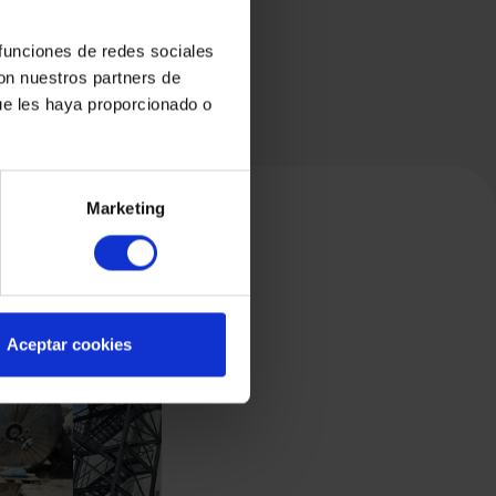
 funciones de redes sociales
con nuestros partners de
ue les haya proporcionado o
Marketing
Aceptar cookies