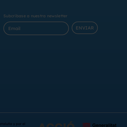
Subcribase a nuestra newsletter
ENVIAR
ataluña y por el