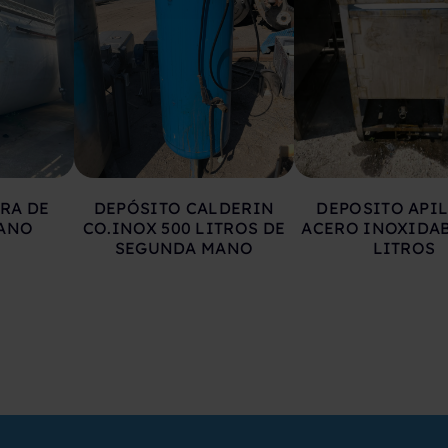
RA DE
DEPÓSITO CALDERIN
DEPOSITO API
ANO
CO.INOX 500 LITROS DE
ACERO INOXIDAB
SEGUNDA MANO
LITROS