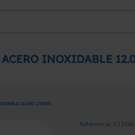
ACERO INOXIDABLE 12.0
IDABLE 12.000 LITROS
Referencia
:
C13340