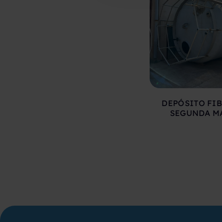
DEPÓSITO FIB
SEGUNDA M