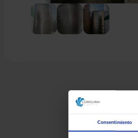
Consentimiento