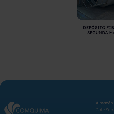
DEPÓSITO FIB
SEGUNDA M
Almacén 
Calle Serr