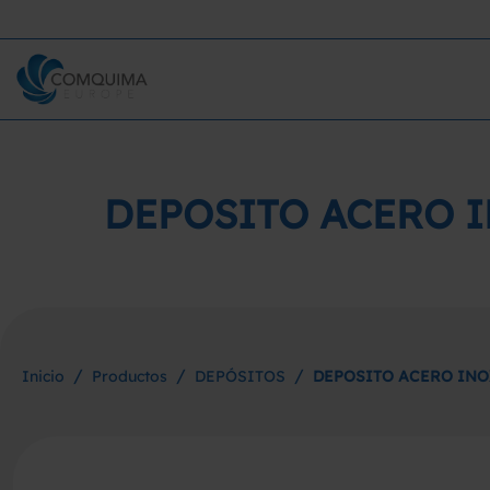
DEPOSITO ACERO 
/
/
/
Inicio
Productos
DEPÓSITOS
DEPOSITO ACERO INO