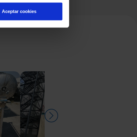
Aceptar cookies