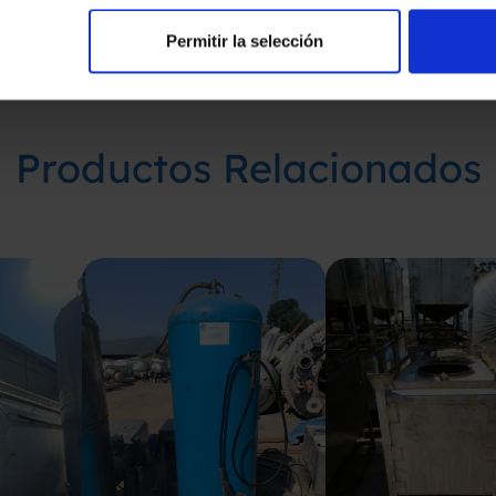
Permitir la selección
Productos Relacionados