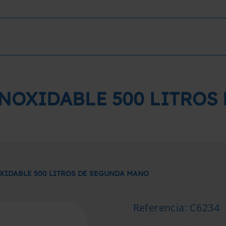
INOXIDABLE 500 LITROS
XIDABLE 500 LITROS DE SEGUNDA MANO
Referencia
:
C6234