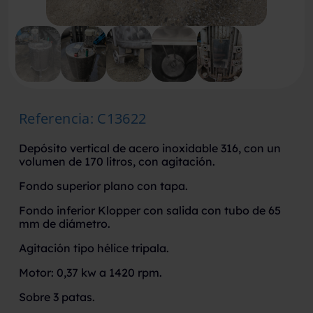
Referencia
:
C13622
Depósito vertical de acero inoxidable 316, con un
volumen de 170 litros, con agitación.
Fondo superior plano con tapa.
Fondo inferior Klopper con salida con tubo de 65
mm de diámetro.
Agitación tipo hélice tripala.
Motor: 0,37 kw a 1420 rpm.
Sobre 3 patas.