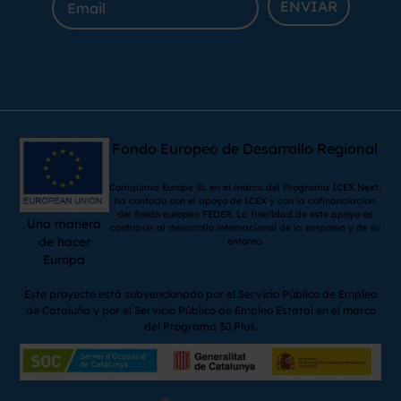
ENVIAR
Fondo Europeo de Desarrollo Regional
Comquima Europe SL en el marco del Programa ICEX Next,
ha contado con el apoyo de ICEX y con la cofinanciación
del fondo europeo FEDER. La finalidad de este apoyo es
Una manera
contribuir al desarrollo internacional de la empresa y de su
de hacer
entorno.
Europa
Este proyecto está subvencionado por el Servicio Público de Empleo
de Cataluña y por el Servicio Público de Empleo Estatal en el marco
del Programa 30 Plus.