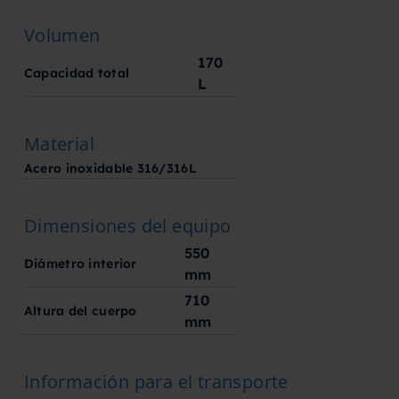
Volumen
170
Capacidad total
L
Material
Acero inoxidable 316/316L
Dimensiones del equipo
550
Diámetro interior
mm
710
Altura del cuerpo
mm
Información para el transporte