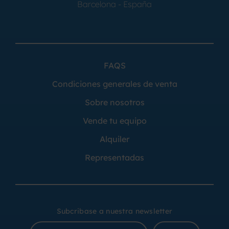
Barcelona - España
FAQS
Condiciones generales de venta
Sobre nosotros
Vende tu equipo
Alquiler
Representadas
Subcribase a nuestra newsletter