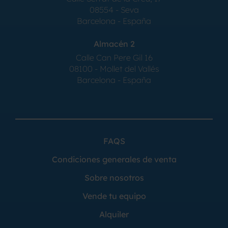
08554 - Seva
Barcelona - España
Almacén 2
Calle Can Pere Gil 16
08100 - Mollet del Vallés
Barcelona - España
FAQS
Condiciones generales de venta
Sobre nosotros
Vende tu equipo
Alquiler