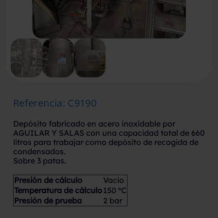
Referencia
:
C9190
Depósito fabricado en acero inoxidable por
AGUILAR Y SALAS con una capacidad total de 660
litros para trabajar como depósito de recogida de
condensados.
Sobre 3 patas.
Presión de cálculo
Vacio
Temperatura de cálculo
150 ºC
Presión de prueba
2 bar