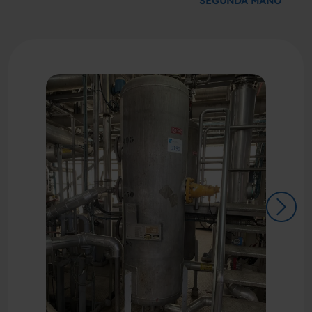
SEGUNDA MANO