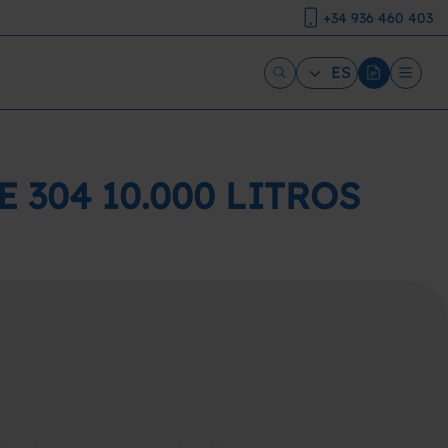
+34 936 460 403
ES
304 10.000 LITROS