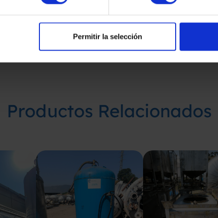
Permitir la selección
Productos Relacionados