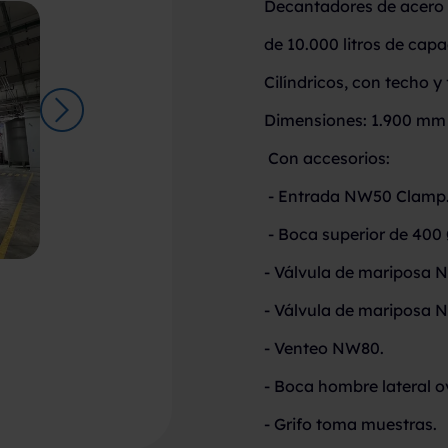
Decantadores de acero 
de 10.000 litros de cap
Cilíndricos, con techo 
Dimensiones: 1.900 mm 
Con accesorios:
- Entrada NW50 Clamp
- Boca superior de 400
- Válvula de mariposa 
- Válvula de mariposa N
- Venteo NW80.
- Boca hombre lateral o
- Grifo toma muestras.