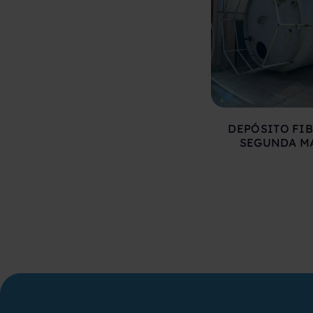
DEPÓSITO FIB
SEGUNDA M