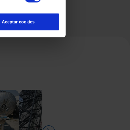
Aceptar cookies