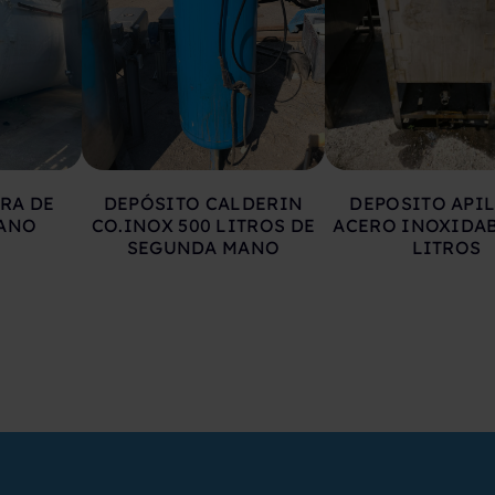
RA DE
DEPÓSITO CALDERIN
DEPOSITO API
ANO
CO.INOX 500 LITROS DE
ACERO INOXIDAB
SEGUNDA MANO
LITROS