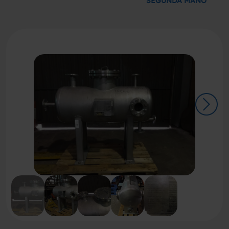
SEGUNDA MANO