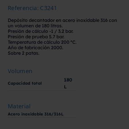
Referencia
:
C3241
Depósito decantador en acero inoxidable 316 con
un volumen de 180 litros.
Presión de cálculo -1 / 3.2 bar.
Presión de prueba 5.7 bar.
Temperatura de cálculo 200 ºC.
Año de fabricación 2000.
Sobre 2 patas.
Volumen
180
Capacidad total
L
Material
Acero inoxidable 316/316L