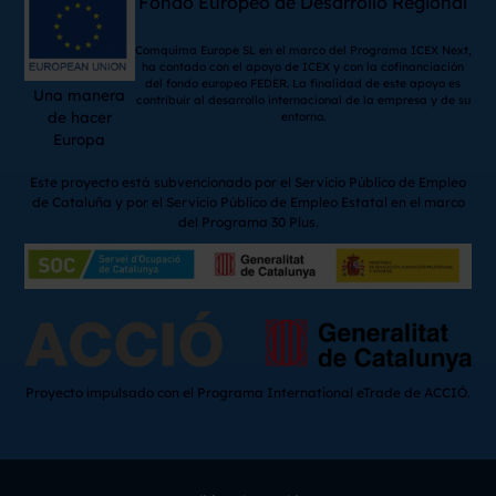
Fondo Europeo de Desarrollo Regional
Comquima Europe SL en el marco del Programa ICEX Next,
ha contado con el apoyo de ICEX y con la cofinanciación
del fondo europeo FEDER. La finalidad de este apoyo es
Una manera
contribuir al desarrollo internacional de la empresa y de su
de hacer
entorno.
Europa
Este proyecto está subvencionado por el Servicio Público de Empleo
de Cataluña y por el Servicio Público de Empleo Estatal en el marco
del Programa 30 Plus.
Proyecto impulsado con el Programa International eTrade de ACCIÓ.