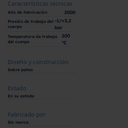
Características técnicas
2000
Año de fabricación
-1/+3,2
Presión de trabajo del
cuerpo
bar
200
Temperatura de trabajo
del cuerpo
ºC
Diseño y construcción
Sobre patas
Estado
En su estado
Fabricado por
Sin marca