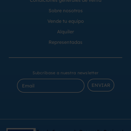
Sobre nosotros
Vende tu equipo
Alquiler
Representadas
Subcribase a nuestra newsletter
ENVIAR