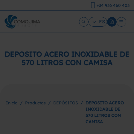
+34 936 460 403
ES
DEPOSITO ACERO INOXIDABLE DE
570 LITROS CON CAMISA
/
/
/
Inicio
Productos
DEPÓSITOS
DEPOSITO ACERO
INOXIDABLE DE
570 LITROS CON
CAMISA