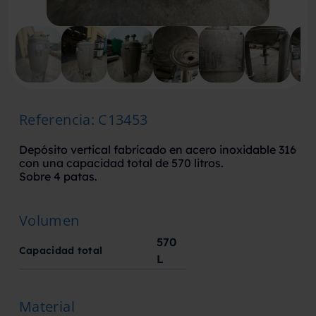
Referencia
:
C13453
Depósito vertical fabricado en acero inoxidable 316
con una capacidad total de 570 litros.
Sobre 4 patas.
Volumen
570
Capacidad total
L
Material