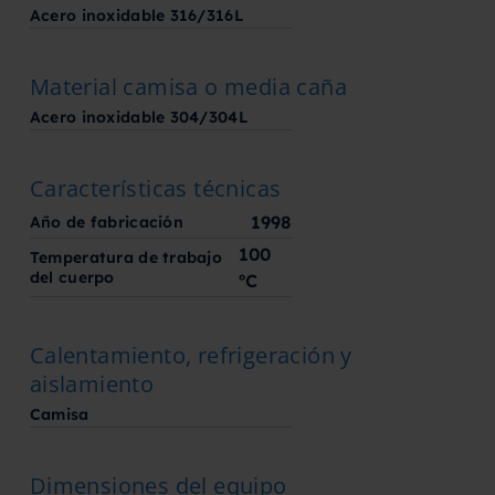
Acero inoxidable 316/316L
Material camisa o media caña
Acero inoxidable 304/304L
Características técnicas
1998
Año de fabricación
100
Temperatura de trabajo
del cuerpo
ºC
Calentamiento, refrigeración y
aislamiento
Camisa
Dimensiones del equipo