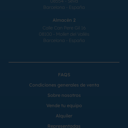
08554 - Seva
Barcelona - España
Almacén 2
Calle Can Pere Gil 16
08100 - Mollet del Vallés
Barcelona - España
FAQS
Condiciones generales de venta
Sobre nosotros
Vende tu equipo
Alquiler
Representadas