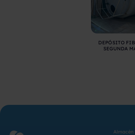
DEPÓSITO FIB
SEGUNDA M
Almacén 