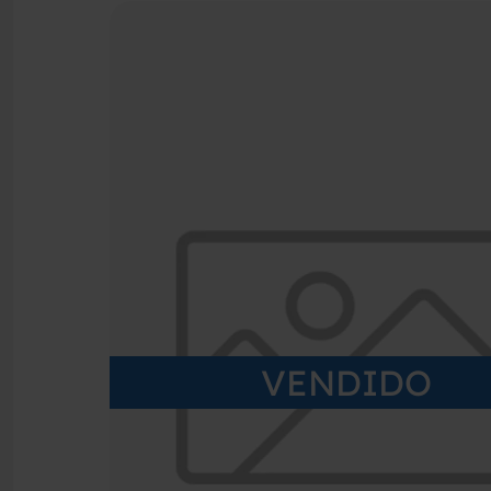
VENDIDO