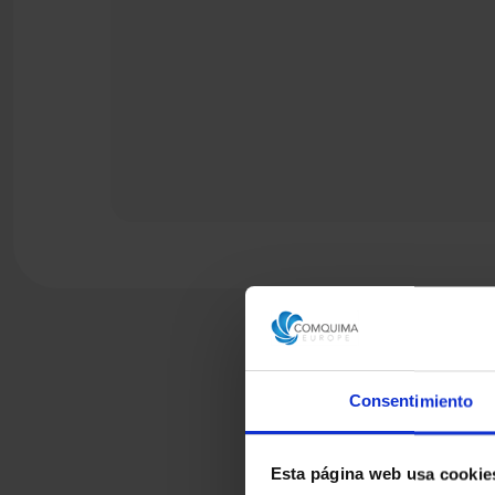
Consentimiento
Esta página web usa cookie