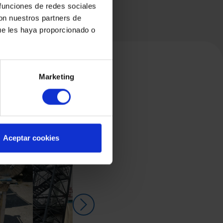
 funciones de redes sociales
con nuestros partners de
ue les haya proporcionado o
Marketing
Aceptar cookies