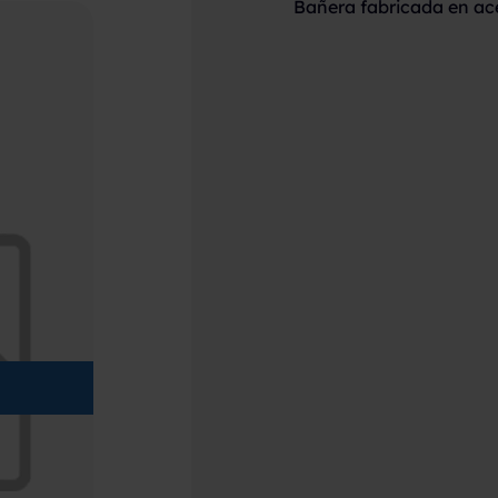
Bañera fabricada en ac