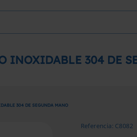
O INOXIDABLE 304 DE 
DABLE 304 DE SEGUNDA MANO
Referencia
:
C8082