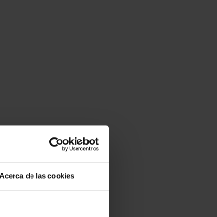
Acerca de las cookies