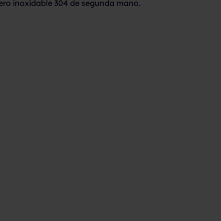
ero inoxidable 304 de segunda mano.