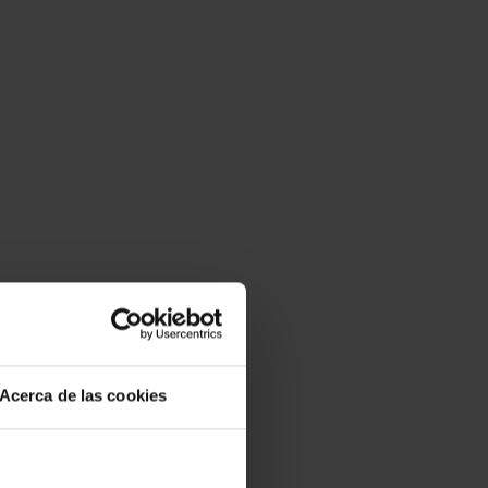
Acerca de las cookies