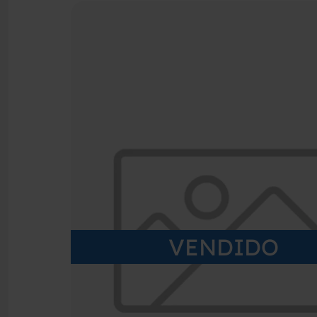
VENDIDO