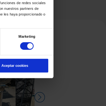
 funciones de redes sociales
con nuestros partners de
ue les haya proporcionado o
Marketing
Aceptar cookies