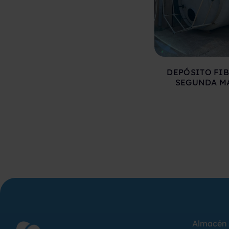
DEPÓSITO FIB
SEGUNDA M
Almacén 