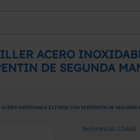
ILLER ACERO INOXIDABL
PENTIN DE SEGUNDA MA
 ACERO INOXIDABLE 3 LITROS CON SERPENTIN DE SEGUNDA
Referencia
:
C5448