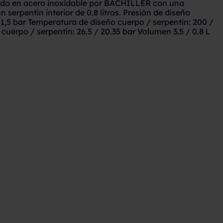
icado en acero inoxidable por BACHILLER con una
n serpentín interior de 0.8 litros. Presión de diseño
 1,5 bar Temperatura de diseño cuerpo / serpentín: 200 /
cuerpo / serpentín: 26.5 / 20.35 bar Volumen 3.5 / 0.8 L