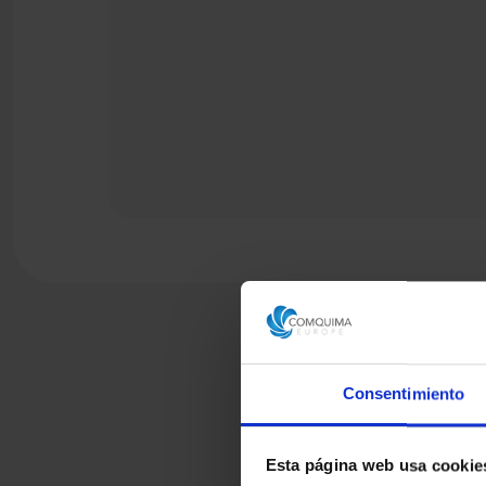
Consentimiento
Esta página web usa cookie