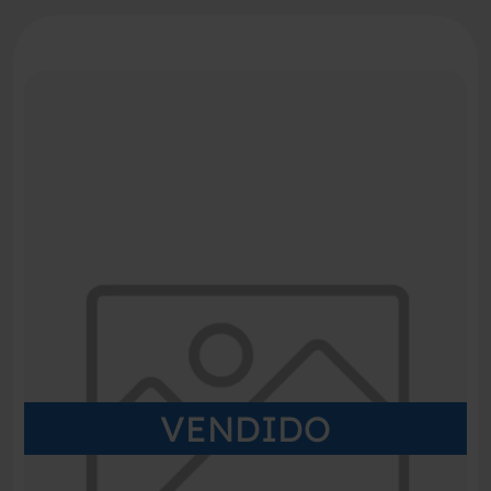
VENDIDO