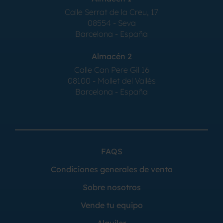
Calle Serrat de la Creu, 17
08554 - Seva
Barcelona - España
Almacén 2
Calle Can Pere Gil 16
08100 - Mollet del Vallés
Barcelona - España
FAQS
Condiciones generales de venta
Sobre nosotros
Vende tu equipo
Alquiler