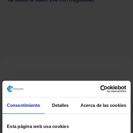
Productos Relacionados
Consentimiento
Detalles
Acerca de las cookies
Esta página web usa cookies