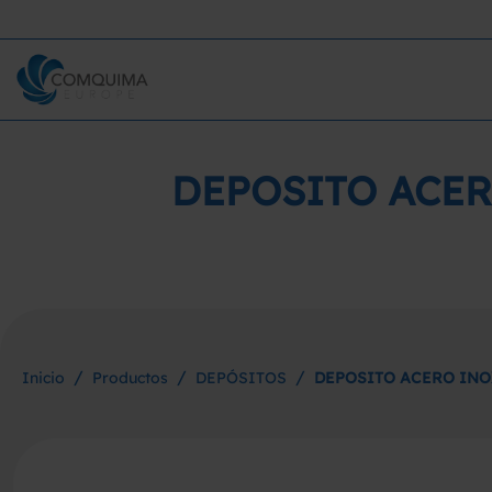
DEPOSITO ACER
/
/
/
Inicio
Productos
DEPÓSITOS
DEPOSITO ACERO INO