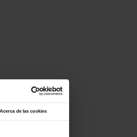
Acerca de las cookies