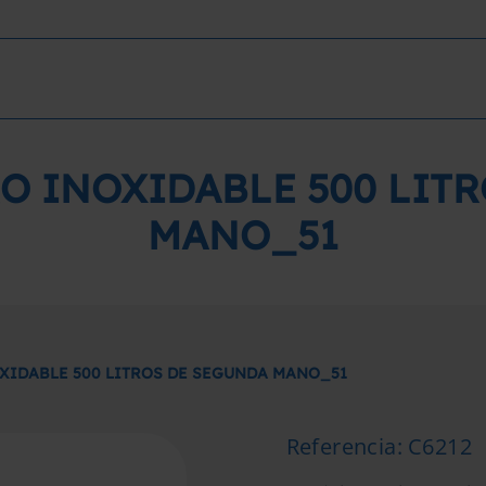
O INOXIDABLE 500 LIT
MANO_51
XIDABLE 500 LITROS DE SEGUNDA MANO_51
Referencia
:
C6212