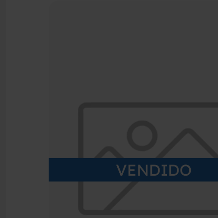
VENDIDO