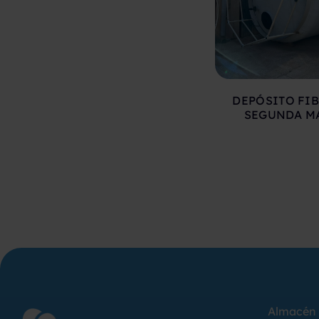
DEPÓSITO FIB
SEGUNDA M
Almacén 