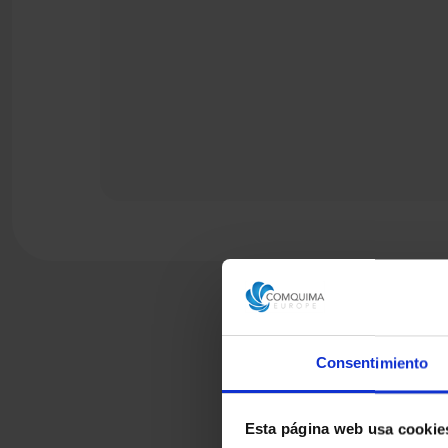
Consentimiento
Esta página web usa cookie