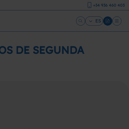
+34 936 460 403
ES
ROS DE SEGUNDA