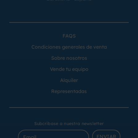
FAQS
Condiciones generales de venta
Sobre nosotros
Vende tu equipo
Alquiler
Representadas
Subcribase a nuestra newsletter
ENVIAR