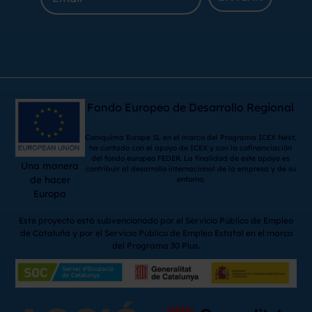
Fondo Europeo de Desarrollo Regional
Comquima Europe SL en el marco del Programa ICEX Next,
ha contado con el apoyo de ICEX y con la cofinanciación
del fondo europeo FEDER. La finalidad de este apoyo es
Una manera
contribuir al desarrollo internacional de la empresa y de su
de hacer
entorno.
Europa
Este proyecto está subvencionado por el Servicio Público de Empleo
de Cataluña y por el Servicio Público de Empleo Estatal en el marco
del Programa 30 Plus.