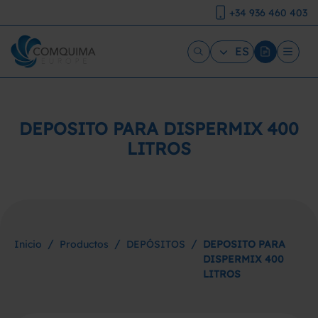
+34 936 460 403
ES
DEPOSITO PARA DISPERMIX 400
LITROS
/
/
/
Inicio
Productos
DEPÓSITOS
DEPOSITO PARA
DISPERMIX 400
LITROS