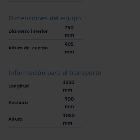
Dimensiones del equipo
750
Diámetro interior
mm
905
Altura del cuerpo
mm
Información para el transporte
1250
Longitud
mm
900
Anchura
mm
1050
Altura
mm