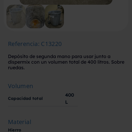
Referencia
:
C13220
Depósito de segunda mano para usar junto a
dispermix con un volumen total de 400 litros. Sobre
ruedas.
Volumen
400
Capacidad total
L
Material
Hierro