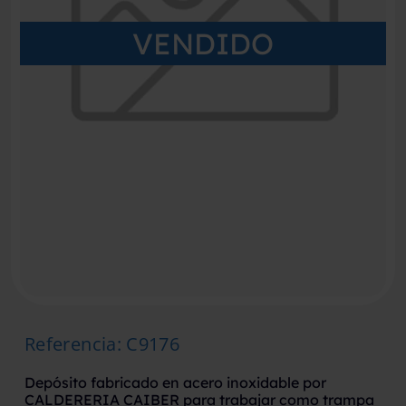
VENDIDO
Referencia
:
C9176
Depósito fabricado en acero inoxidable por
CALDERERIA CAIBER para trabajar como trampa