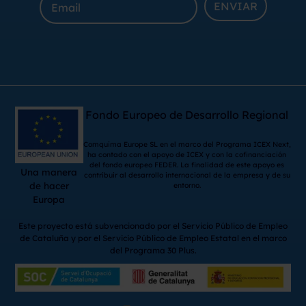
ENVIAR
Fondo Europeo de Desarrollo Regional
Comquima Europe SL en el marco del Programa ICEX Next,
ha contado con el apoyo de ICEX y con la cofinanciación
del fondo europeo FEDER. La finalidad de este apoyo es
Una manera
contribuir al desarrollo internacional de la empresa y de su
de hacer
entorno.
Europa
Este proyecto está subvencionado por el Servicio Público de Empleo
de Cataluña y por el Servicio Público de Empleo Estatal en el marco
del Programa 30 Plus.