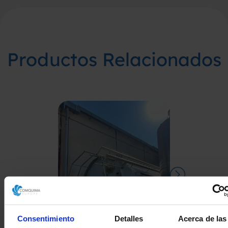
Productos Relacionados
Consentimiento
Detalles
Acerca de las