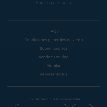
Barcelona - España
FAQS
Condiciones generales de venta
Sobre nosotros
Vende tu equipo
Alquiler
Representadas
Subcribase a nuestra newsletter