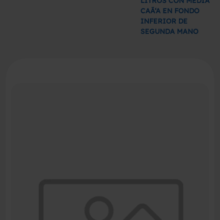
LITROS CON MEDIA
CAÃ‘A EN FONDO
INFERIOR DE
SEGUNDA MANO