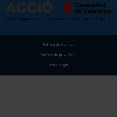
Proyecto impulsado con el Programa International eTrade de ACCIÓ.
Política de Cookies
Política de privacidad
Aviso Legal