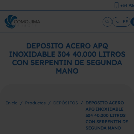
+34 93
ES
DEPOSITO ACERO APQ
INOXIDABLE 304 40.000 LITROS
CON SERPENTIN DE SEGUNDA
MANO
/
/
/
Inicio
Productos
DEPÓSITOS
DEPOSITO ACERO
APQ INOXIDABLE
304 40.000 LITROS
CON SERPENTIN DE
SEGUNDA MANO