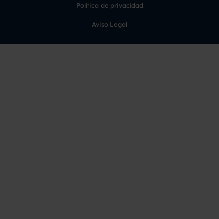
Política de privacidad
Aviso Legal