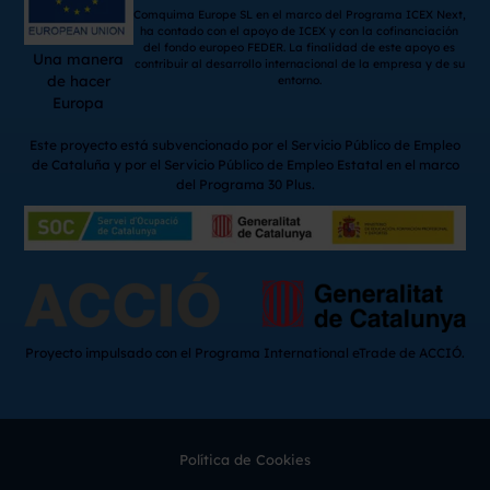
Comquima Europe SL en el marco del Programa ICEX Next,
ha contado con el apoyo de ICEX y con la cofinanciación
del fondo europeo FEDER. La finalidad de este apoyo es
Una manera
contribuir al desarrollo internacional de la empresa y de su
de hacer
entorno.
Europa
Este proyecto está subvencionado por el Servicio Público de Empleo
de Cataluña y por el Servicio Público de Empleo Estatal en el marco
del Programa 30 Plus.
Proyecto impulsado con el Programa International eTrade de ACCIÓ.
Política de Cookies