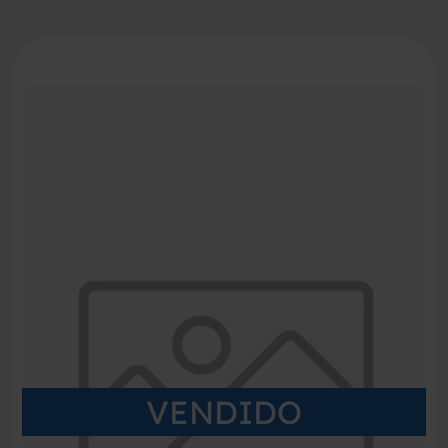
VENDIDO