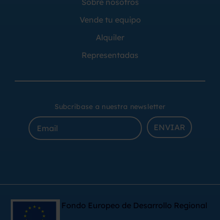
Sobre nosotros
Vende tu equipo
Alquiler
Representadas
Subcribase a nuestra newsletter
ENVIAR
Fondo Europeo de Desarrollo Regional