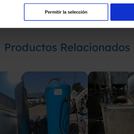
Permitir la selección
Productos Relacionados