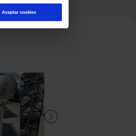
Aceptar cookies