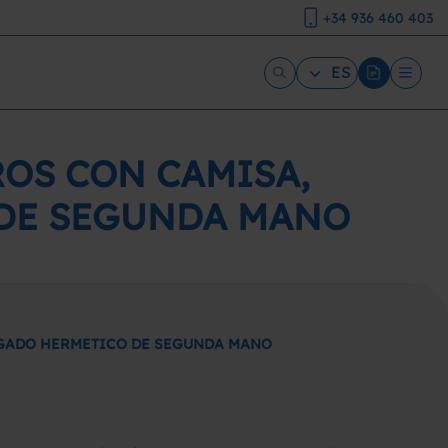
+34 936 460 403
ES
ROS CON CAMISA,
 DE SEGUNDA MANO
FUGADO HERMETICO DE SEGUNDA MANO