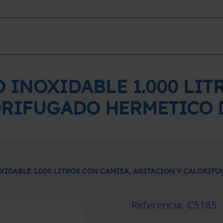
 INOXIDABLE 1.000 LIT
ORIFUGADO HERMETICO
XIDABLE 1.000 LITROS CON CAMISA, AGITACION Y CALORI
Referencia
:
C5185