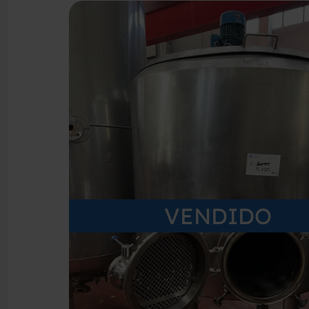
VENDIDO