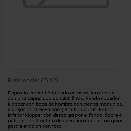
Referencia
:
C5205
Depósito vertical fabricado en acero inoxidable
con una capacidad de 1.350 litros. Fondo superior
klopper con boca de hombre con cierres manuales,
2 orejas para elevación y 4 tubuladuras. Fondo
inferior klopper con descarga por el fondo. Sobre 4
patas con estructura de acero inoxidable con guias
para elevación con toro.