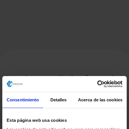
Productos Relacionados
Consentimiento
Detalles
Acerca de las cookies
Esta página web usa cookies