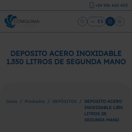
+34 936 460 403
ES
DEPOSITO ACERO INOXIDABLE
1.350 LITROS DE SEGUNDA MANO
/
/
/
Inicio
Productos
DEPÓSITOS
DEPOSITO ACERO
INOXIDABLE 1.350
LITROS DE
SEGUNDA MANO