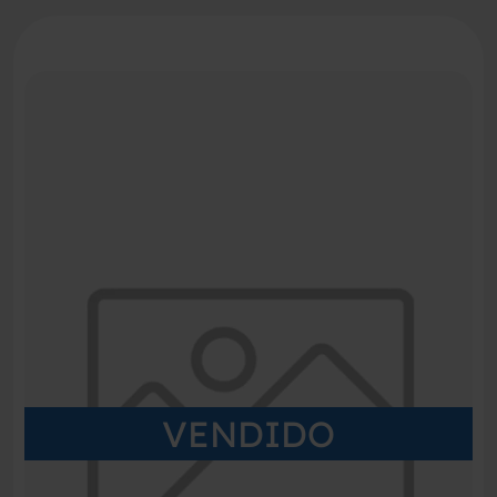
VENDIDO