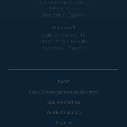
Calle Serrat de la Creu, 17
08554 - Seva
Barcelona - España
Almacén 2
Calle Can Pere Gil 16
08100 - Mollet del Vallés
Barcelona - España
FAQS
Condiciones generales de venta
Sobre nosotros
Vende tu equipo
Alquiler