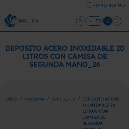
+34 936 460 403
ES
DEPOSITO ACERO INOXIDABLE 20
LITROS CON CAMISA DE
SEGUNDA MANO_26
/
/
/
Inicio
Productos
DEPÓSITOS
DEPOSITO ACERO
INOXIDABLE 20
LITROS CON
CAMISA DE
SEGUNDA