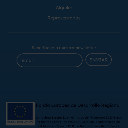
Alquiler
Representadas
Subcribase a nuestra newsletter
ENVIAR
Fondo Europeo de Desarrollo Regional
Comquima Europe SL en el marco del Programa ICEX Next,
ha contado con el apoyo de ICEX y con la cofinanciación
del fondo europeo FEDER. La finalidad de este apoyo es