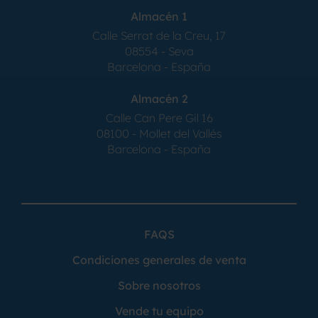
Almacén 1
Calle Serrat de la Creu, 17
08554 - Seva
Barcelona - España
Almacén 2
Calle Can Pere Gil 16
08100 - Mollet del Vallés
Barcelona - España
FAQS
Condiciones generales de venta
Sobre nosotros
Vende tu equipo