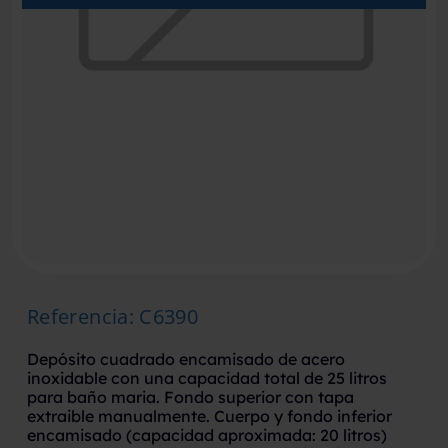
Referencia
:
C6390
Depósito cuadrado encamisado de acero
inoxidable con una capacidad total de 25 litros
para baño maria. Fondo superior con tapa
extraible manualmente. Cuerpo y fondo inferior
encamisado (capacidad aproximada: 20 litros)