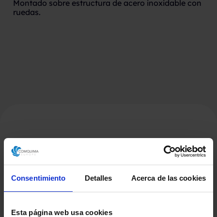
Montado sobre estructura de acero inoxidable con
ruedas.
Productos Relacionados
Consentimiento
Detalles
Acerca de las cookies
Esta página web usa cookies