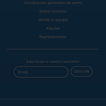
Condiciones generales de venta
Sobre nosotros
Vende tu equipo
Alquiler
Representadas
Subcribase a nuestra newsletter
ENVIAR