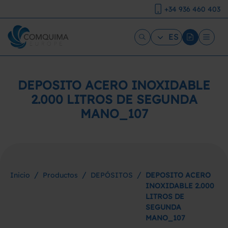
+34 936 460 403
ES
DEPOSITO ACERO INOXIDABLE
2.000 LITROS DE SEGUNDA
MANO_107
/
/
/
Inicio
Productos
DEPÓSITOS
DEPOSITO ACERO
INOXIDABLE 2.000
LITROS DE
SEGUNDA
MANO_107