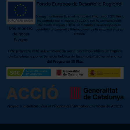
Fondo Europeo de Desarrollo Regional
Comquima Europe SL en el marco del Programa ICEX Next,
ha contado con el apoyo de ICEX y con la cofinanciación
del fondo europeo FEDER. La finalidad de este apoyo es
Una manera
contribuir al desarrollo internacional de la empresa y de su
de hacer
entorno.
Europa
Este proyecto está subvencionado por el Servicio Público de Empleo
de Cataluña y por el Servicio Público de Empleo Estatal en el marco
del Programa 30 Plus.
Proyecto impulsado con el Programa International eTrade de ACCIÓ.