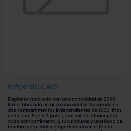
Referencia
:
C3665
Depósito cuadrado con una capacidad de 2000
litros fabricado en acero inoxidable. Separado en
dos compartimentos independientes de 1000 litros
cada uno. Sobre 4 patas, con salida inferior para
cada compartimento, 2 tubuladuras y una boca de
hombre para cada compartimento en el fondo