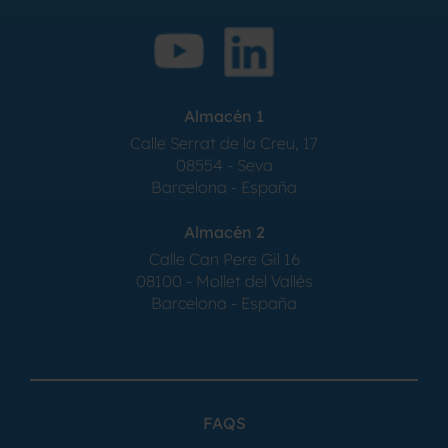
Almacén 1
Calle Serrat de la Creu, 17
08554 - Seva
Barcelona - España
Almacén 2
Calle Can Pere Gil 16
08100 - Mollet del Vallés
Barcelona - España
FAQS