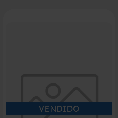
VENDIDO