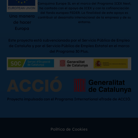
Comquima Europe SL en el marco del Programa ICEX Next,
ha contado con el apoyo de ICEX y con la cofinanciación
del fondo europeo FEDER. La finalidad de este apoyo es
Una manera
contribuir al desarrollo internacional de la empresa y de su
de hacer
entorno.
Europa
Este proyecto está subvencionado por el Servicio Público de Empleo
de Cataluña y por el Servicio Público de Empleo Estatal en el marco
del Programa 30 Plus.
Proyecto impulsado con el Programa International eTrade de ACCIÓ.
Política de Cookies