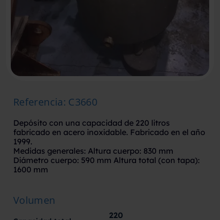
Referencia
:
C3660
Depósito con una capacidad de 220 litros
fabricado en acero inoxidable. Fabricado en el año
1999.
Medidas generales: Altura cuerpo: 830 mm
Diámetro cuerpo: 590 mm Altura total (con tapa):
1600 mm
Volumen
220