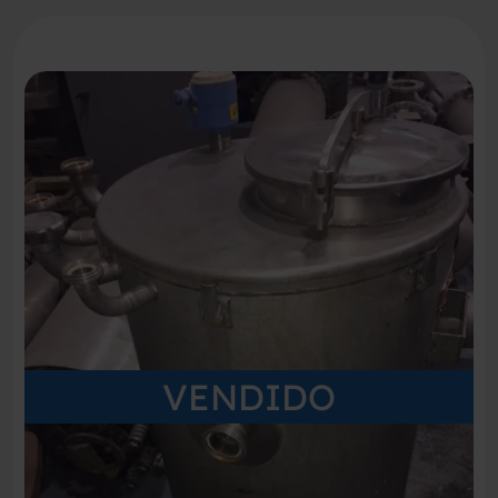
VENDIDO