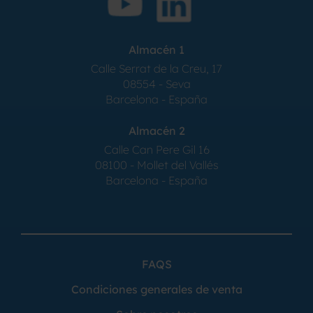
Almacén 1
Calle Serrat de la Creu, 17
08554 - Seva
Barcelona - España
Almacén 2
Calle Can Pere Gil 16
08100 - Mollet del Vallés
Barcelona - España
FAQS
Condiciones generales de venta