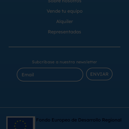
Sobre nosotros
Vende tu equipo
Alquiler
Representadas
Subcribase a nuestra newsletter
ENVIAR
Fondo Europeo de Desarrollo Regional