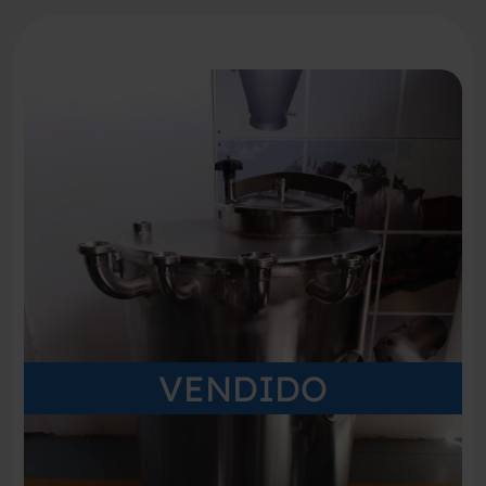
VENDIDO