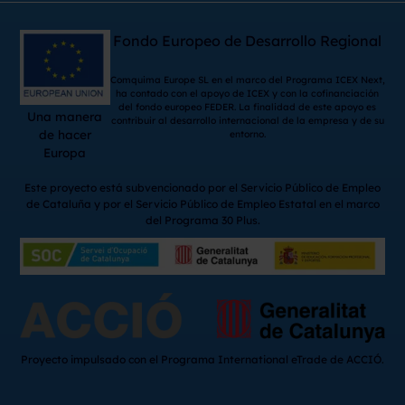
Fondo Europeo de Desarrollo Regional
Comquima Europe SL en el marco del Programa ICEX Next,
ha contado con el apoyo de ICEX y con la cofinanciación
del fondo europeo FEDER. La finalidad de este apoyo es
Una manera
contribuir al desarrollo internacional de la empresa y de su
de hacer
entorno.
Europa
Este proyecto está subvencionado por el Servicio Público de Empleo
de Cataluña y por el Servicio Público de Empleo Estatal en el marco
del Programa 30 Plus.
Proyecto impulsado con el Programa International eTrade de ACCIÓ.