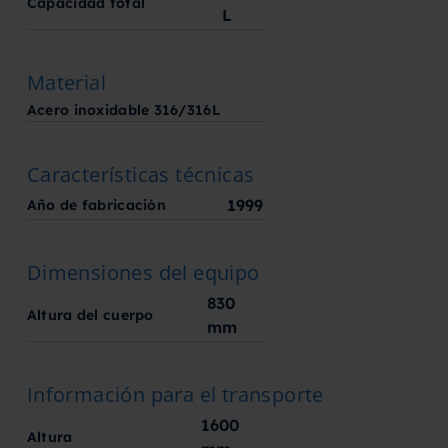
Capacidad total
L
Material
Acero inoxidable 316/316L
Características técnicas
1999
Año de fabricación
Dimensiones del equipo
830
Altura del cuerpo
mm
Información para el transporte
1600
Altura