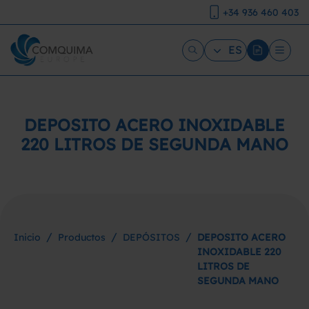
+34 936 460 403
ES
DEPOSITO ACERO INOXIDABLE
220 LITROS DE SEGUNDA MANO
/
/
/
Inicio
Productos
DEPÓSITOS
DEPOSITO ACERO
INOXIDABLE 220
LITROS DE
SEGUNDA MANO