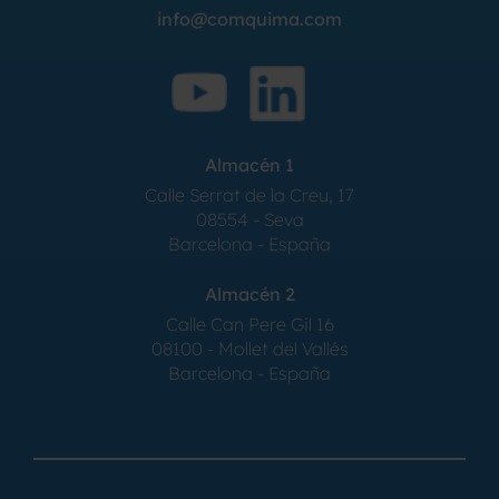
info@comquima.com
Almacén 1
Calle Serrat de la Creu, 17
08554 - Seva
Barcelona - España
Almacén 2
Calle Can Pere Gil 16
08100 - Mollet del Vallés
Barcelona - España