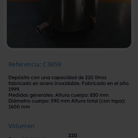
Referencia
:
C3659
Depósito con una capacidad de 220 litros
fabricado en acero inoxidable. Fabricado en el año
1999.
Medidas generales: Altura cuerpo: 830 mm
Diámetro cuerpo: 590 mm Altura total (con tapa):
1600 mm
Volumen
220