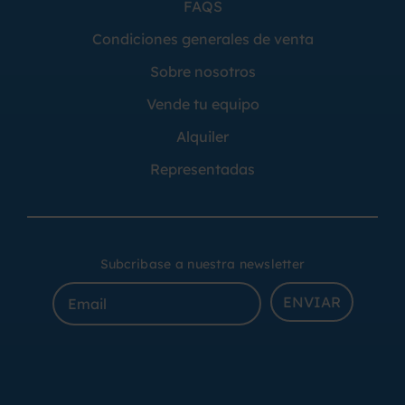
FAQS
Condiciones generales de venta
Sobre nosotros
Vende tu equipo
Alquiler
Representadas
Subcribase a nuestra newsletter
ENVIAR