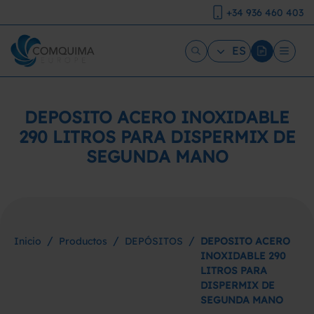
+34 936 460 403
ES
DEPOSITO ACERO INOXIDABLE
290 LITROS PARA DISPERMIX DE
SEGUNDA MANO
/
/
/
Inicio
Productos
DEPÓSITOS
DEPOSITO ACERO
INOXIDABLE 290
LITROS PARA
DISPERMIX DE
SEGUNDA MANO