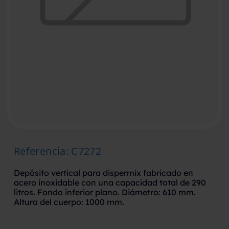
Referencia
:
C7272
Depósito vertical para dispermix fabricado en
acero inoxidable con una capacidad total de 290
litros. Fondo inferior plano. Diámetro: 610 mm.
Altura del cuerpo: 1000 mm.