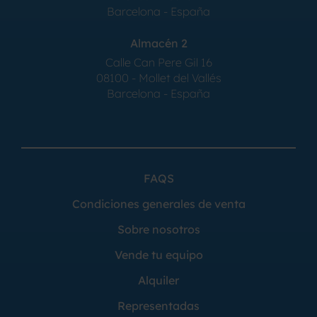
Barcelona - España
Almacén 2
Calle Can Pere Gil 16
08100 - Mollet del Vallés
Barcelona - España
FAQS
Condiciones generales de venta
Sobre nosotros
Vende tu equipo
Alquiler
Representadas