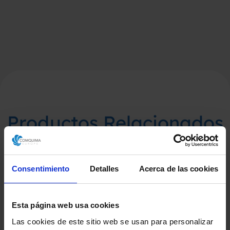
Productos Relacionados
Consentimiento
Detalles
Acerca de las cookies
Esta página web usa cookies
Las cookies de este sitio web se usan para personalizar