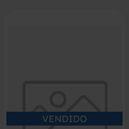
VENDIDO