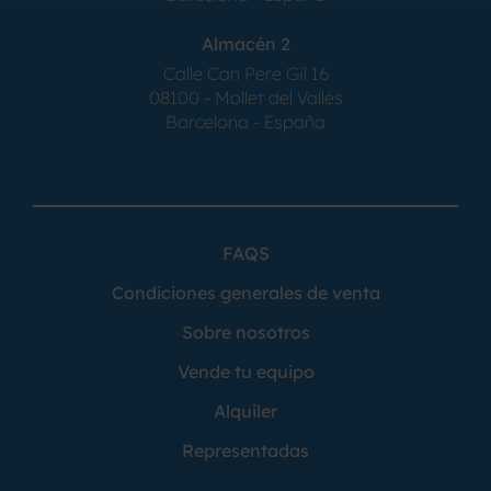
Almacén 2
Calle Can Pere Gil 16
08100 - Mollet del Vallés
Barcelona - España
FAQS
Condiciones generales de venta
Sobre nosotros
Vende tu equipo
Alquiler
Representadas