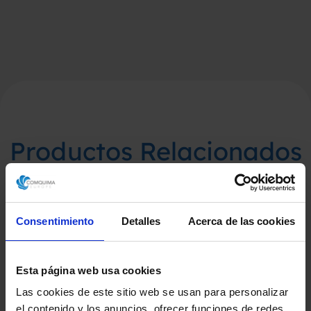
Productos Relacionados
Consentimiento
Detalles
Acerca de las cookies
Esta página web usa cookies
Las cookies de este sitio web se usan para personalizar
el contenido y los anuncios, ofrecer funciones de redes