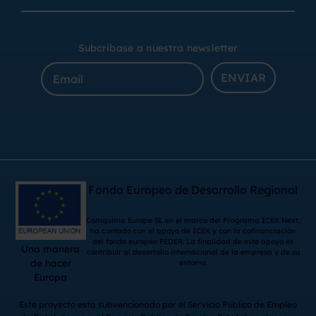
Subcribase a nuestra newsletter
ENVIAR
Fondo Europeo de Desarrollo Regional
Comquima Europe SL en el marco del Programa ICEX Next,
ha contado con el apoyo de ICEX y con la cofinanciación
del fondo europeo FEDER. La finalidad de este apoyo es
Una manera
contribuir al desarrollo internacional de la empresa y de su
de hacer
entorno.
Europa
Este proyecto está subvencionado por el Servicio Público de Empleo