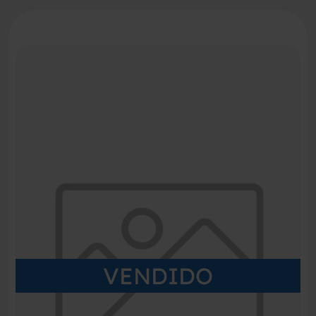
VENDIDO