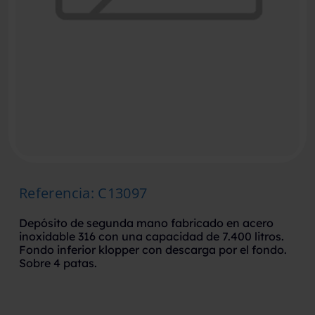
Referencia
:
C13097
Depósito de segunda mano fabricado en acero
inoxidable 316 con una capacidad de 7.400 litros.
Fondo inferior klopper con descarga por el fondo.
Sobre 4 patas.