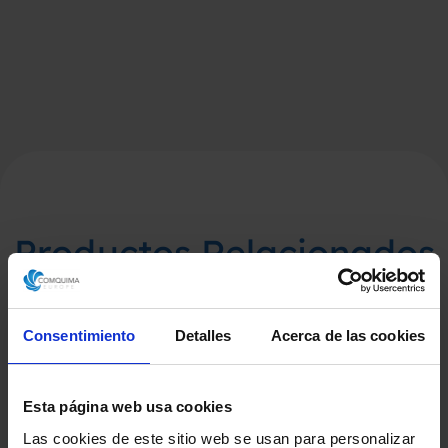
Productos Relacionados
Consentimiento
Detalles
Acerca de las cookies
Esta página web usa cookies
Las cookies de este sitio web se usan para personalizar