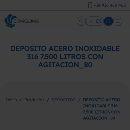
+34 936 460 403
ES
DEPOSITO ACERO INOXIDABLE
316 7.500 LITROS CON
AGITACION_80
/
/
/
Inicio
Productos
DEPÓSITOS
DEPOSITO ACERO
INOXIDABLE 316
7.500 LITROS CON
AGITACION_80