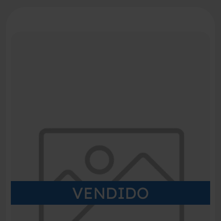
VENDIDO