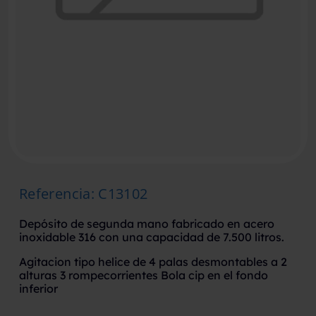
Referencia
:
C13102
Depósito de segunda mano fabricado en acero
inoxidable 316 con una capacidad de 7.500 litros.
Agitacion tipo helice de 4 palas desmontables a 2
alturas 3 rompecorrientes Bola cip en el fondo
inferior