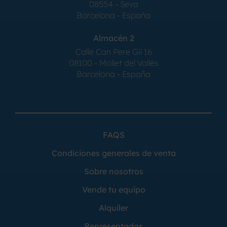
08554 - Seva
Barcelona - España
Almacén 2
Calle Can Pere Gil 16
08100 - Mollet del Vallés
Barcelona - España
FAQS
Condiciones generales de venta
Sobre nosotros
Vende tu equipo
Alquiler
Representadas