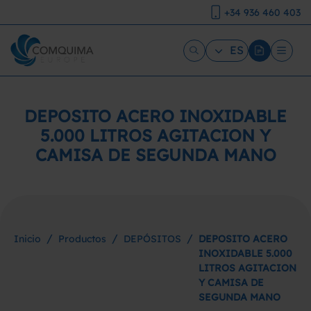
+34 936 460 403
ES
DEPOSITO ACERO INOXIDABLE
5.000 LITROS AGITACION Y
CAMISA DE SEGUNDA MANO
/
/
/
Inicio
Productos
DEPÓSITOS
DEPOSITO ACERO
INOXIDABLE 5.000
LITROS AGITACION
Y CAMISA DE
SEGUNDA MANO