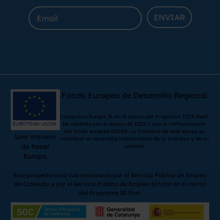
ENVIAR
Fondo Europeo de Desarrollo Regional
Comquima Europe SL en el marco del Programa ICEX Next,
ha contado con el apoyo de ICEX y con la cofinanciación
del fondo europeo FEDER. La finalidad de este apoyo es
Una manera
contribuir al desarrollo internacional de la empresa y de su
de hacer
entorno.
Europa
Este proyecto está subvencionado por el Servicio Público de Empleo
de Cataluña y por el Servicio Público de Empleo Estatal en el marco
del Programa 30 Plus.