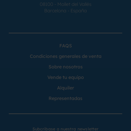
08100 - Mollet del Vallés
Barcelona - España
FAQS
Condiciones generales de venta
Sobre nosotros
Vende tu equipo
Alquiler
Representadas
Subcribase a nuestra newsletter