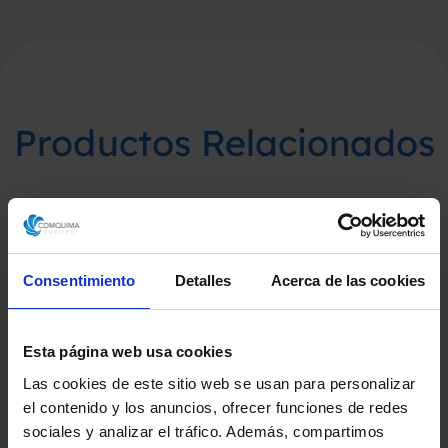
Productos Relacionados
Consentimiento
Detalles
Acerca de las cookies
Esta página web usa cookies
Las cookies de este sitio web se usan para personalizar
el contenido y los anuncios, ofrecer funciones de redes
sociales y analizar el tráfico. Además, compartimos