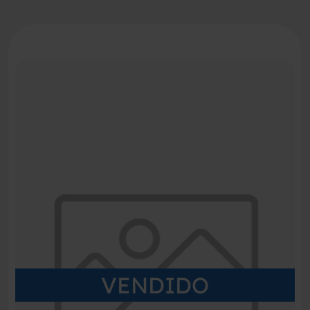
VENDIDO