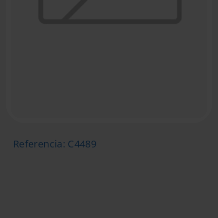
Referencia
:
C4489