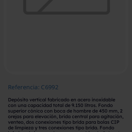
Referencia
:
C6992
Depósito vertical fabricado en acero inoxidable
con una capacidad total de 9.150 litros. Fondo
superior cónico con boca de hombre de 450 mm, 2
orejas para elevación, brida central para agitación,
venteo, dos conexiones tipo brida para bolas CIP
de limpieza y tres conexiones tipo brida. Fondo