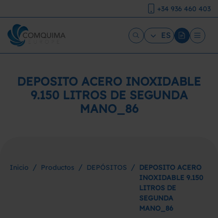
+34 936 460 403
ES
DEPOSITO ACERO INOXIDABLE
9.150 LITROS DE SEGUNDA
MANO_86
/
/
/
Inicio
Productos
DEPÓSITOS
DEPOSITO ACERO
INOXIDABLE 9.150
LITROS DE
SEGUNDA
MANO_86