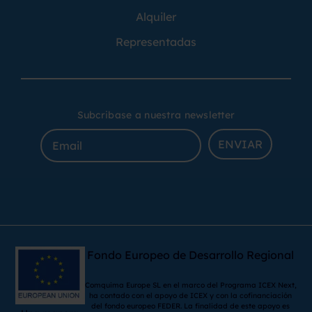
Alquiler
Representadas
Subcribase a nuestra newsletter
ENVIAR
Fondo Europeo de Desarrollo Regional
Comquima Europe SL en el marco del Programa ICEX Next,
ha contado con el apoyo de ICEX y con la cofinanciación
del fondo europeo FEDER. La finalidad de este apoyo es