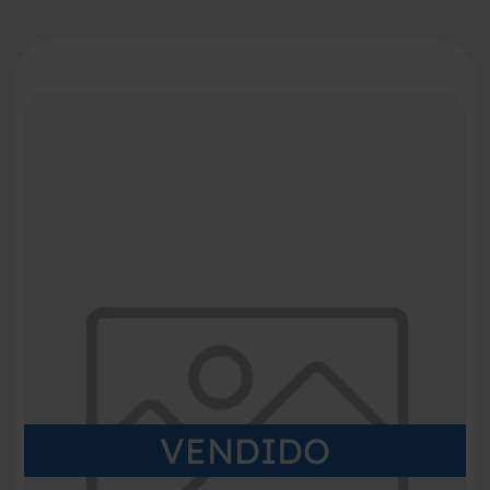
VENDIDO