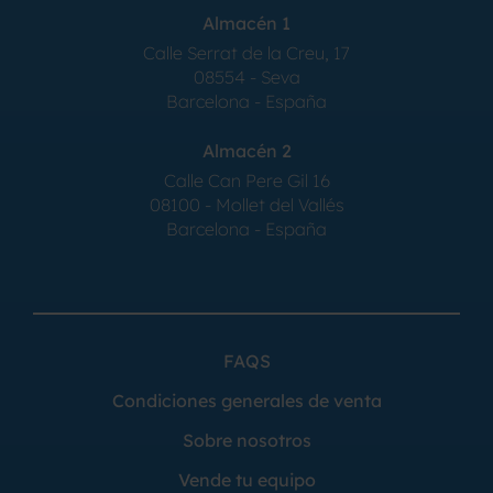
Almacén 1
Calle Serrat de la Creu, 17
08554 - Seva
Barcelona - España
Almacén 2
Calle Can Pere Gil 16
08100 - Mollet del Vallés
Barcelona - España
FAQS
Condiciones generales de venta
Sobre nosotros
Vende tu equipo