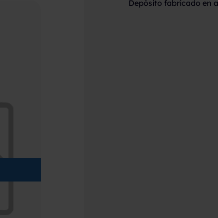
Depósito fabricado en a