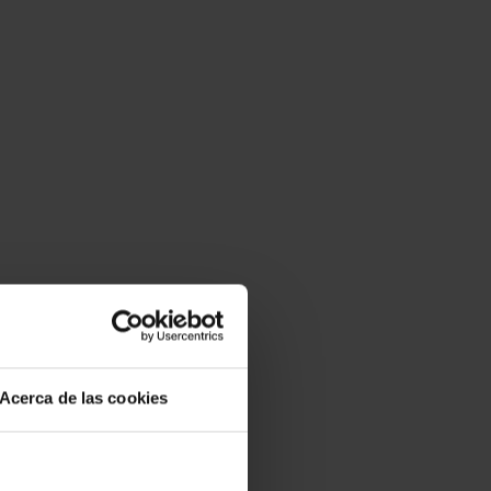
Acerca de las cookies