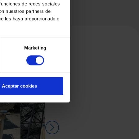
 funciones de redes sociales
con nuestros partners de
ue les haya proporcionado o
Marketing
Aceptar cookies