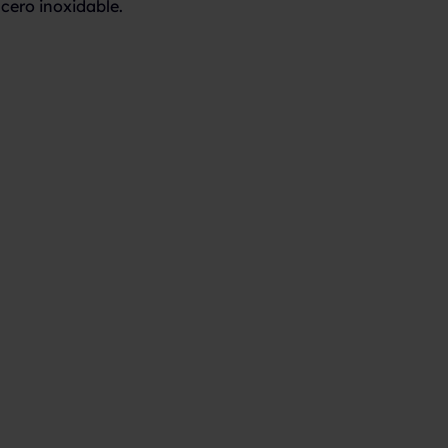
cero inoxidable.