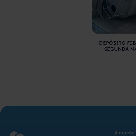
DEPÓSITO FIB
SEGUNDA M
Almacén 