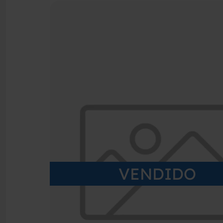
VENDIDO