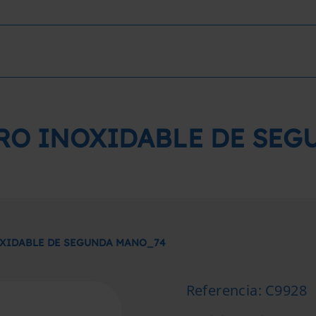
RO INOXIDABLE DE SE
OXIDABLE DE SEGUNDA MANO_74
Referencia
:
C9928