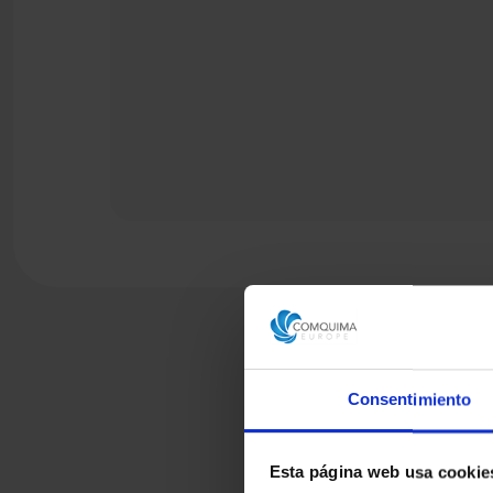
Consentimiento
Esta página web usa cookie