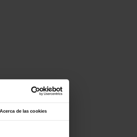
Acerca de las cookies