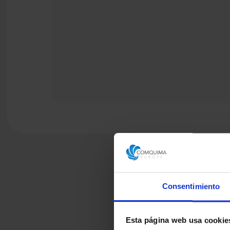
Consentimiento
Esta página web usa cookie