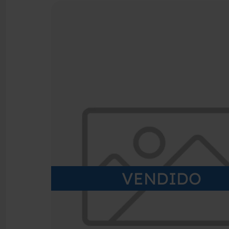
VENDIDO