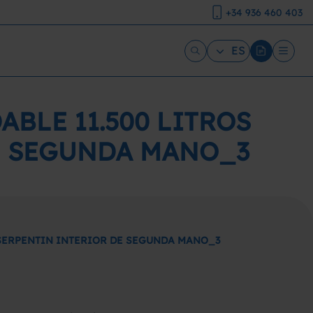
+34 936 460 403
ES
BLE 11.500 LITROS
E SEGUNDA MANO_3
 SERPENTIN INTERIOR DE SEGUNDA MANO_3