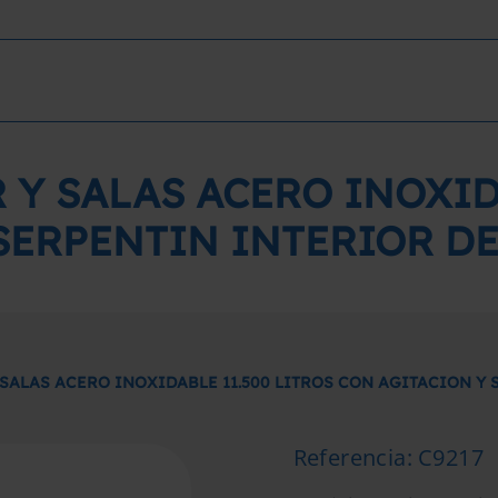
 Y SALAS ACERO INOXIDA
 SERPENTIN INTERIOR D
 SALAS ACERO INOXIDABLE 11.500 LITROS CON AGITACION Y
Referencia
:
C9217