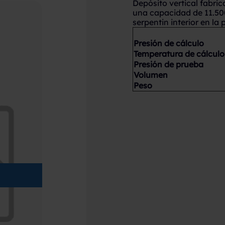
Depósito vertical fabr
una capacidad de 11.500 
serpentin interior en la p
Presión de cálculo
Temperatura de cálculo
Presión de prueba
Volumen
Peso