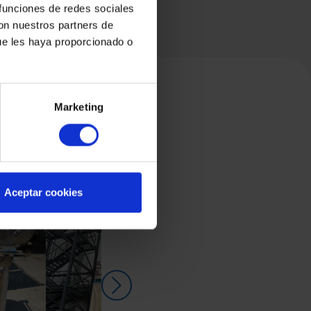
 funciones de redes sociales
con nuestros partners de
ue les haya proporcionado o
Marketing
Aceptar cookies