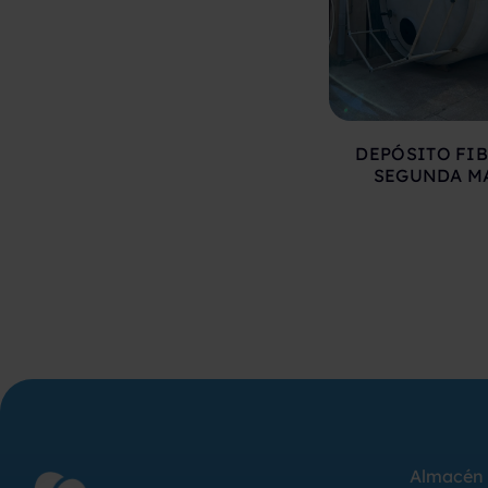
DEPÓSITO FIB
SEGUNDA M
Almacén 