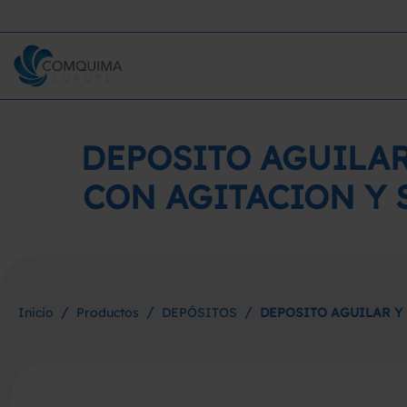
DEPOSITO AGUILAR
CON AGITACION Y
/
/
/
Inicio
Productos
DEPÓSITOS
DEPOSITO AGUILAR Y