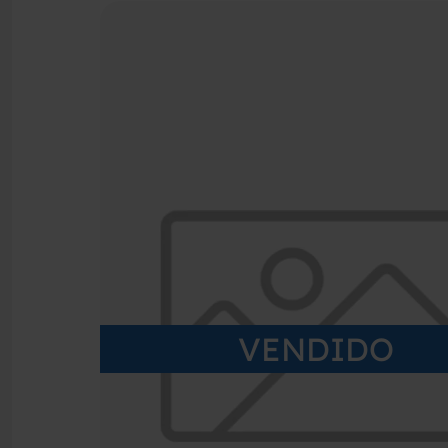
VENDIDO