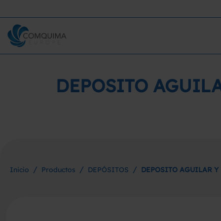
DEPOSITO AGUILA
/
/
/
Inicio
Productos
DEPÓSITOS
DEPOSITO AGUILAR Y