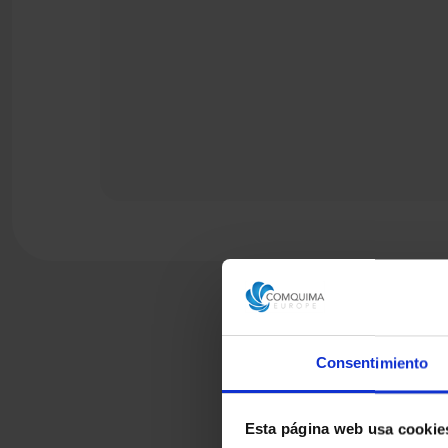
Consentimiento
Esta página web usa cookie