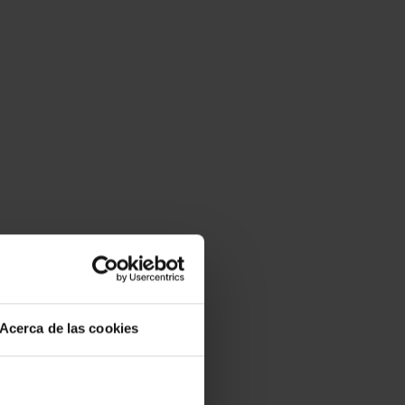
Acerca de las cookies