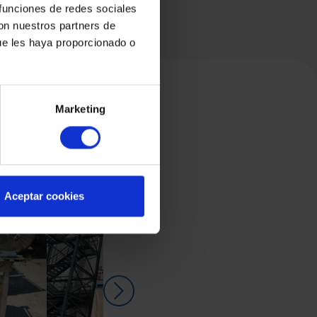
 funciones de redes sociales
con nuestros partners de
ue les haya proporcionado o
Marketing
Aceptar cookies