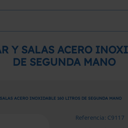
R Y SALAS ACERO INOXI
DE SEGUNDA MANO
 SALAS ACERO INOXIDABLE 160 LITROS DE SEGUNDA MANO
Referencia
:
C9117