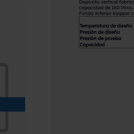
Depósito vertical fabr
capacidad de 160 litros.
Fondo inferior klopper 
Temperatura de diseño
Presión de diseño
Presión de prueba
Capacidad