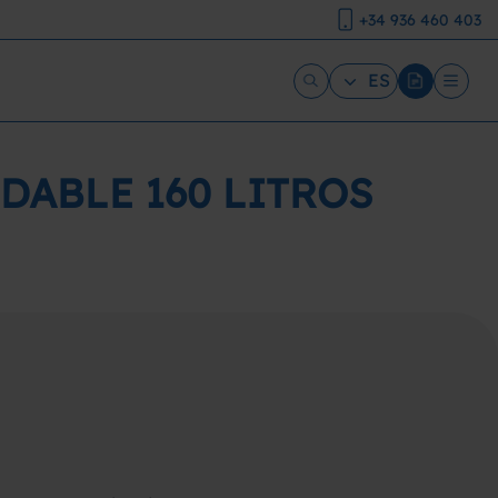
+34 936 460 403
ES
DABLE 160 LITROS