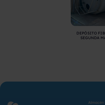
DEPÓSITO FIB
SEGUNDA M
Almacén 