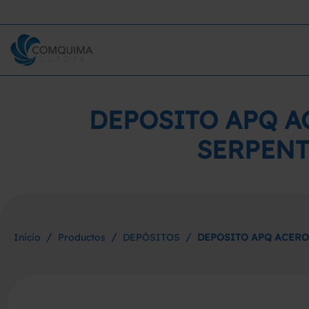
DEPOSITO APQ A
SERPENT
/
/
/
Inicio
Productos
DEPÓSITOS
DEPOSITO APQ ACERO