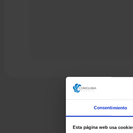
Consentimiento
Esta página web usa cookie