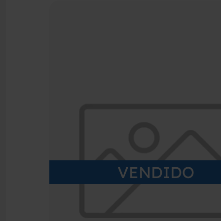
VENDIDO