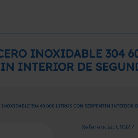
CERO INOXIDABLE 304 60
IN INTERIOR DE SEGU
 INOXIDABLE 304 60.000 LITROS CON SERPENTIN INTERIOR
Referencia
:
C9027