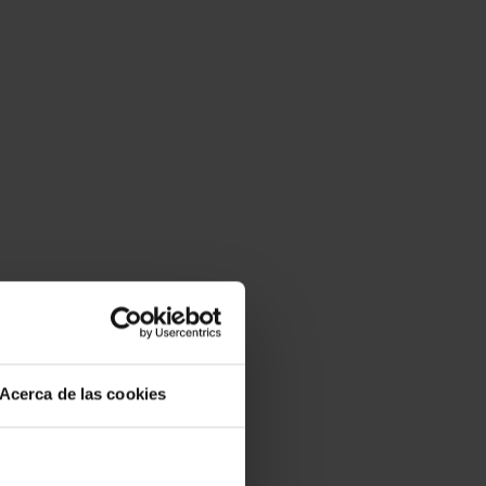
Acerca de las cookies