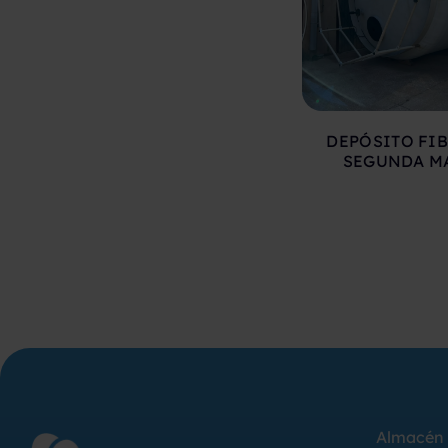
DEPÓSITO FIB
SEGUNDA M
Almacén 