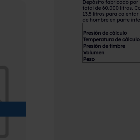
Depósito fabricado por
total de 60.000 litros. C
13,5 litros para calenta
de hombre en parte infer
Presión de cálculo
Temperatura de cálculo
Presión de timbre
Volumen
Peso