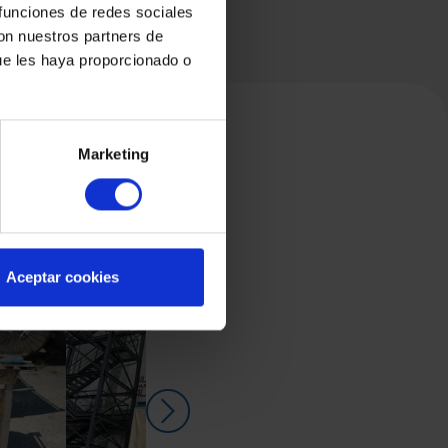
 funciones de redes sociales
con nuestros partners de
ue les haya proporcionado o
Marketing
Aceptar cookies