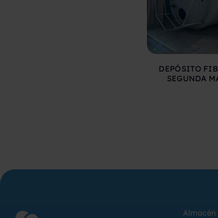
DEPÓSITO FIB
SEGUNDA M
Almacén 