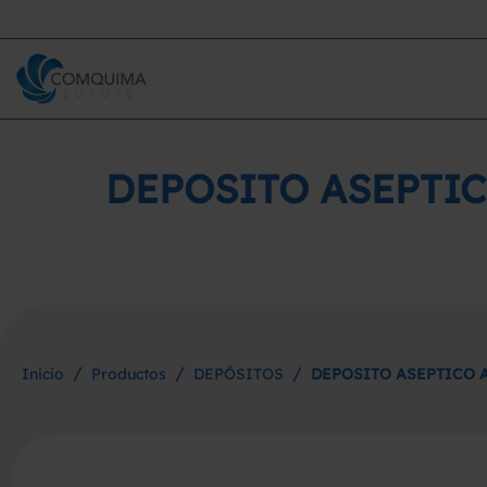
DEPOSITO ASEPTIC
/
/
/
Inicio
Productos
DEPÓSITOS
DEPOSITO ASEPTICO A