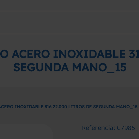
O ACERO INOXIDABLE 316
SEGUNDA MANO_15
CERO INOXIDABLE 316 22.000 LITROS DE SEGUNDA MANO_15
Referencia
:
C7985