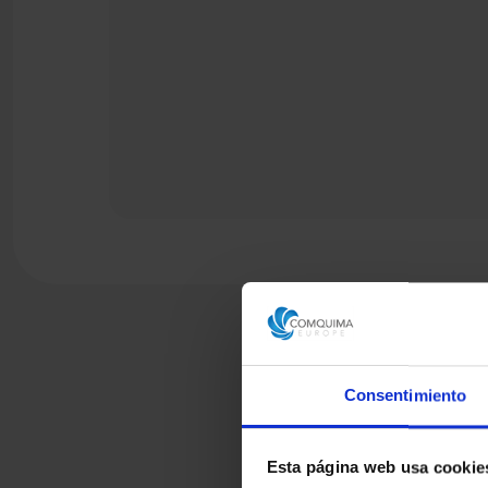
Consentimiento
Esta página web usa cookie