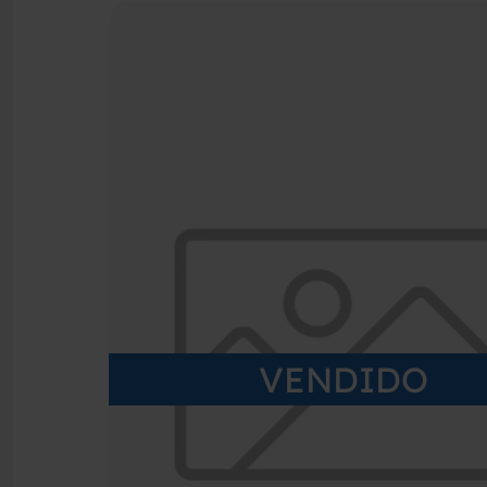
VENDIDO