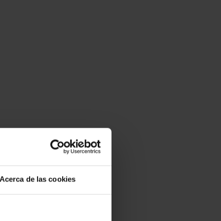
Acerca de las cookies