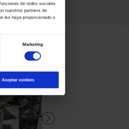
 funciones de redes sociales
con nuestros partners de
ue les haya proporcionado o
Marketing
Aceptar cookies