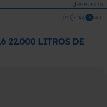
+34 936 460 403
ES
 22.000 LITROS DE