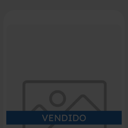
VENDIDO