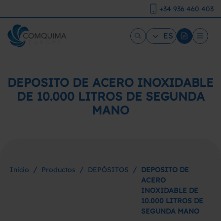
+34 936 460 403
ES
DEPOSITO DE ACERO INOXIDABLE
DE 10.000 LITROS DE SEGUNDA
MANO
/
/
/
Inicio
Productos
DEPÓSITOS
DEPOSITO DE
ACERO
INOXIDABLE DE
10.000 LITROS DE
SEGUNDA MANO