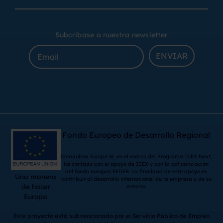
Subcribase a nuestra newsletter
ENVIAR
Fondo Europeo de Desarrollo Regional
Comquima Europe SL en el marco del Programa ICEX Next,
ha contado con el apoyo de ICEX y con la cofinanciación
del fondo europeo FEDER. La finalidad de este apoyo es
Una manera
contribuir al desarrollo internacional de la empresa y de su
de hacer
entorno.
Europa
Este proyecto está subvencionado por el Servicio Público de Empleo