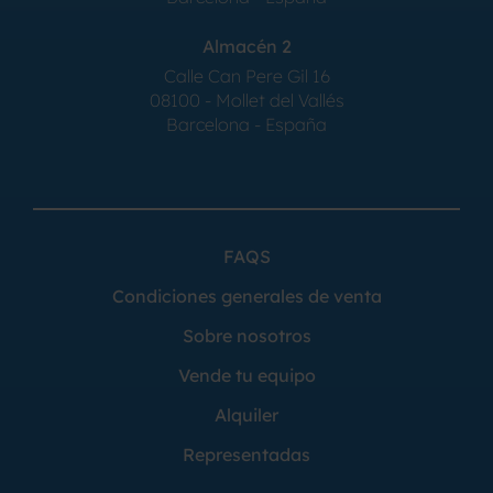
Almacén 2
Calle Can Pere Gil 16
08100 - Mollet del Vallés
Barcelona - España
FAQS
Condiciones generales de venta
Sobre nosotros
Vende tu equipo
Alquiler
Representadas