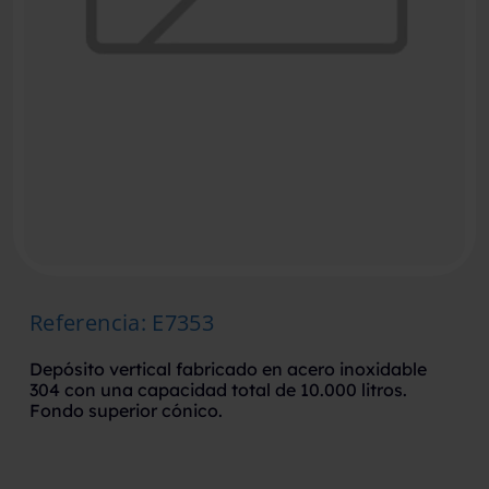
Referencia
:
E7353
Depósito vertical fabricado en acero inoxidable
304 con una capacidad total de 10.000 litros.
Fondo superior cónico.