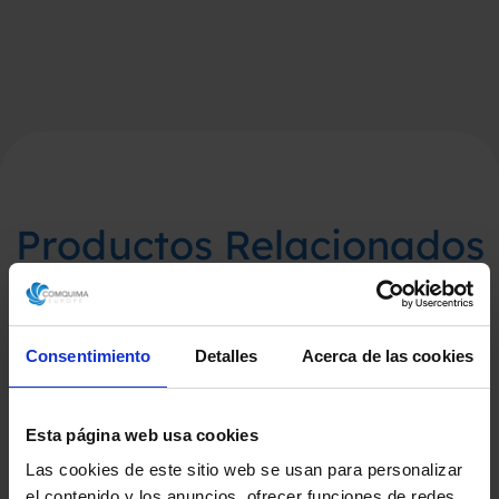
Productos Relacionados
Consentimiento
Detalles
Acerca de las cookies
Esta página web usa cookies
Las cookies de este sitio web se usan para personalizar
el contenido y los anuncios, ofrecer funciones de redes