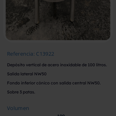
Referencia
:
C13922
Depósito vertical de acero inoxidable de 100 litros.
Salida lateral NW50
Fondo inferior cónico con salida central NW50.
Sobre 3 patas.
Volumen
100