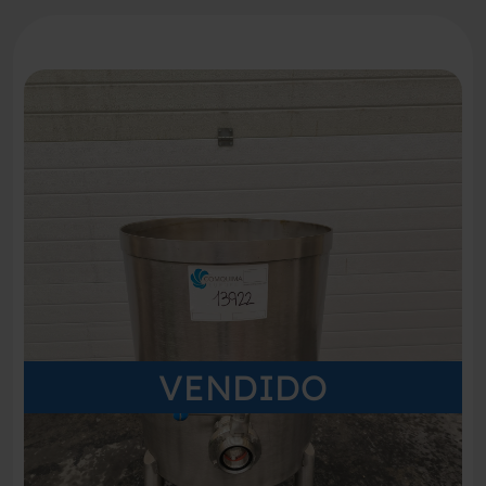
VENDIDO