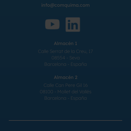
info@comquima.com
Almacén 1
Calle Serrat de la Creu, 17
08554 - Seva
Barcelona - España
Almacén 2
Calle Can Pere Gil 16
08100 - Mollet del Vallés
Barcelona - España