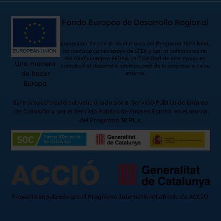
Fondo Europeo de Desarrollo Regional
Comquima Europe SL en el marco del Programa ICEX Next,
ha contado con el apoyo de ICEX y con la cofinanciación
del fondo europeo FEDER. La finalidad de este apoyo es
Una manera
contribuir al desarrollo internacional de la empresa y de su
de hacer
entorno.
Europa
Este proyecto está subvencionado por el Servicio Público de Empleo
de Cataluña y por el Servicio Público de Empleo Estatal en el marco
del Programa 30 Plus.
Proyecto impulsado con el Programa International eTrade de ACCIÓ.