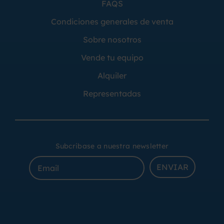
FAQS
Condiciones generales de venta
Sobre nosotros
Vende tu equipo
Alquiler
Representadas
Subcribase a nuestra newsletter
ENVIAR