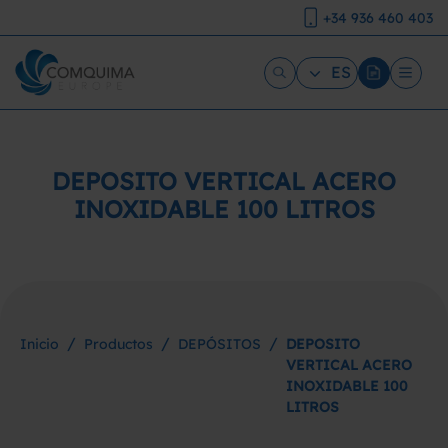
+34 936 460 403
ES
DEPOSITO VERTICAL ACERO
INOXIDABLE 100 LITROS
/
/
/
Inicio
Productos
DEPÓSITOS
DEPOSITO
VERTICAL ACERO
INOXIDABLE 100
LITROS