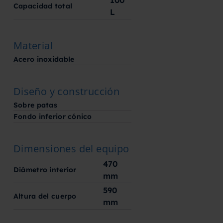
Capacidad total
L
Material
Acero inoxidable
Diseño y construcción
Sobre patas
Fondo inferior cónico
Dimensiones del equipo
470
Diámetro interior
mm
590
Altura del cuerpo
mm