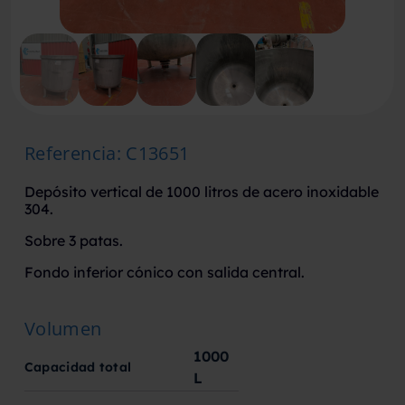
Referencia
:
C13651
Depósito vertical de 1000 litros de acero inoxidable
304.
Sobre 3 patas.
Fondo inferior cónico con salida central.
Volumen
1000
Capacidad total
L