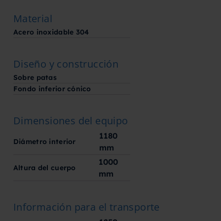
Material
Acero inoxidable 304
Diseño y construcción
Sobre patas
Fondo inferior cónico
Dimensiones del equipo
1180
Diámetro interior
mm
1000
Altura del cuerpo
mm
Información para el transporte