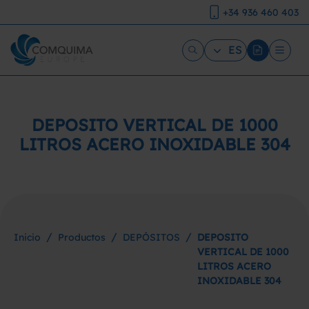
+34 936 460 403
ES
DEPOSITO VERTICAL DE 1000
LITROS ACERO INOXIDABLE 304
/
/
/
Inicio
Productos
DEPÓSITOS
DEPOSITO
VERTICAL DE 1000
LITROS ACERO
INOXIDABLE 304