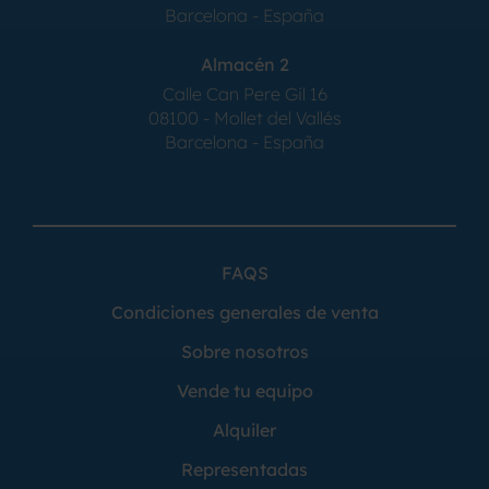
Barcelona - España
Almacén 2
Calle Can Pere Gil 16
08100 - Mollet del Vallés
Barcelona - España
FAQS
Condiciones generales de venta
Sobre nosotros
Vende tu equipo
Alquiler
Representadas