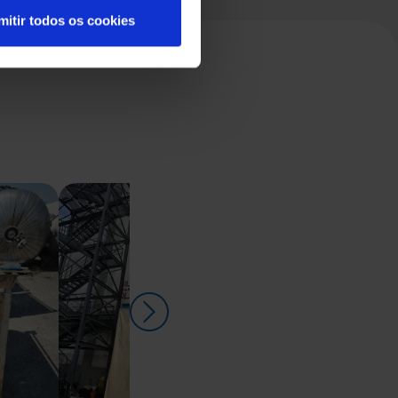
mitir todos os cookies