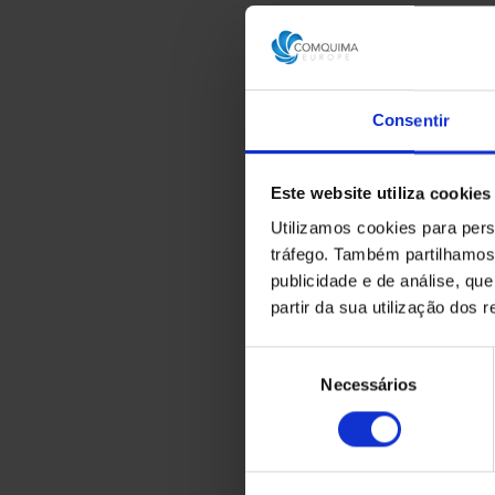
Consentir
Este website utiliza cookies
Utilizamos cookies para pers
tráfego. Também partilhamos 
publicidade e de análise, q
partir da sua utilização dos 
Seleção
Necessários
de
consentimento