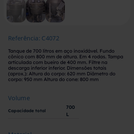
Referência
:
C4072
Tanque de 700 litros em aço inoxidável. Fundo
cônico com 800 mm de altura. Em 4 rodas. Tampa
articulada com bueiro de 400 mm. Filtre na
descarga inferior inferior. Dimensões totais
(aprox.): Altura do corpo: 620 mm Diâmetro do
corpo: 950 mm Altura do cone: 800 mm
Volume
700
Capacidade total
L