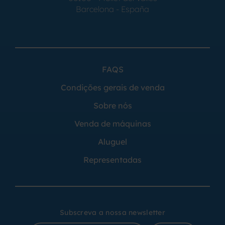
Barcelona - España
FAQS
Condições gerais de venda
Sobre nós
Venda de máquinas
Aluguel
Representadas
Subscreva a nossa newsletter