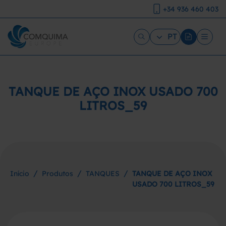
+34 936 460 403
PT
TANQUE DE AÇO INOX USADO 700
LITROS_59
/
/
/
Início
Produtos
TANQUES
TANQUE DE AÇO INOX
USADO 700 LITROS_59