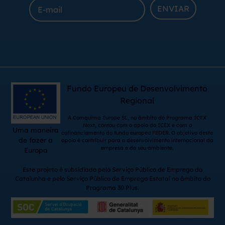
ENVIAR
Fundo Europeu de Desenvolvimento
Regional
A Comquima Europe SL, no âmbito do Programa ICEX
Next, contou com o apoio do ICEX e com o
Uma maneira
cofinanciamento do fundo europeu FEDER. O objetivo deste
de fazer a
apoio é contribuir para o desenvolvimento internacional da
empresa e do seu ambiente.
Europa
Este projeto é subsidiado pelo Serviço Público de Emprego da
Catalunha e pelo Serviço Público de Emprego Estatal no âmbito do
Programa 30 Plus.