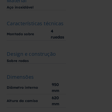
Material
Aço inoxidável
Características técnicas
4
Montado sobre
ruedas
Design e construção
Sobre rodas
Dimensões
950
Diâmetro interno
mm
620
Altura da camisa
mm