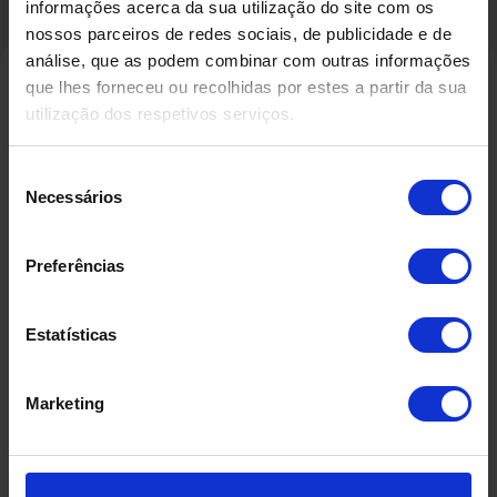
informações acerca da sua utilização do site com os
nossos parceiros de redes sociais, de publicidade e de
análise, que as podem combinar com outras informações
que lhes forneceu ou recolhidas por estes a partir da sua
utilização dos respetivos serviços.
Produtos Relacionados
Seleção
Necessários
de
consentimento
Preferências
Estatísticas
Marketing